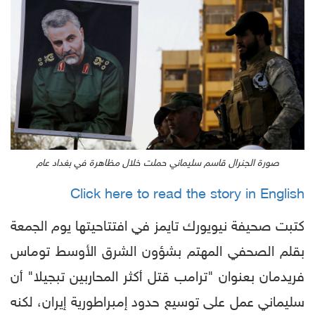
صورة الجنرال قاسم سليماني حملت خلال مظاهرة في بغداد عام
Click here to read the story in English
كتبت صحيفة نيويورك تايمز في افتتاحيتها يوم الجمعة
بقلم الصحفي المهتم بشؤون الشرق الأوسط توماس
فريدمان بعنوان "ترامب قتل أكثر المحاربين تبجيلا" أن
سليماني عمل على توسيع حدود إمبراطورية إيران، لكنه