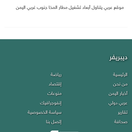
موقع عربي يتناول أبعاد تشغيل مطار المخا جنوب غربي اليمن
ديبريفر
الرئيسية
رياضة
من نحن
إقتصاد
أخبار اليمن
منوعات
عربي دولي
إنفوجرافيك
تقارير
سياسة الخصوصية
صحافة
إتصل بنا