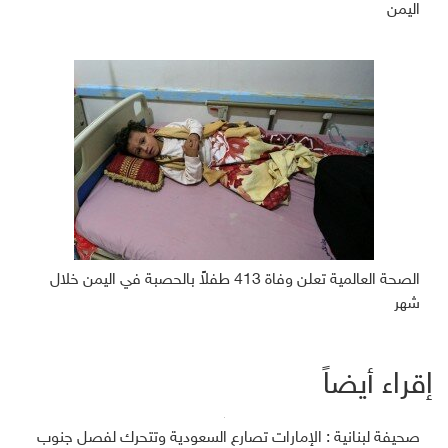
اليمن
الصحة العالمية تعلن وفاة 413 طفلاً بالحصبة في اليمن خلال
شهر
إقراء أيضاً
صحيفة لبنانية : الإمارات تصارع السعودية وتتحرك لفصل جنوب