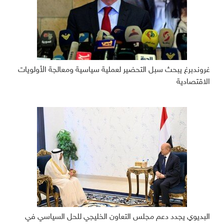
غروندبرغ يبحث سبل التحضير لعملية سياسية ومعالجة الأولويات
الاقتصادية
البديوي يجدد دعم مجلس التعاون الخليجي للحل السياسي في