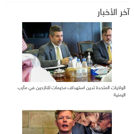
آخر الأخبار
الولايات المتحدة تدين استهداف مخيمات للنازحين في مأرب
اليمنية