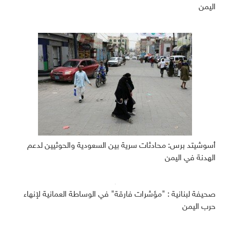
اليمن
أسوشيتد برس: محادثات سرية بين السعودية والحوثيين لدعم
الهدنة في اليمن
صحيفة لبنانية : "مؤشرات فارقة" في الوساطة العمانية لإنهاء
حرب اليمن