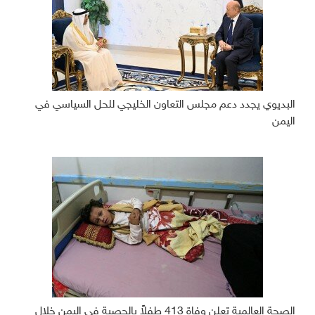
البديوي يجدد دعم مجلس التعاون الخليجي للحل السياسي في
اليمن
الصحة العالمية تعلن وفاة 413 طفلاً بالحصبة في اليمن خلال