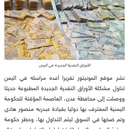
الأوراق النقدية الجديدة في اليمن
نشر موقع المونيتور تقريرا أعده مراسله في اليمن
تناول مشكلة الأوراق النقدية الجديدة المطبوعة حديثا
ووصلت إلى محافظة عدن، العاصمة المؤقتة للحكومة
اليمنية المعترف بها دوليا بقيادة عبدربه منصور هادي
وتم ضخها في السوق ليتم التداول بها، وحظر حكومة