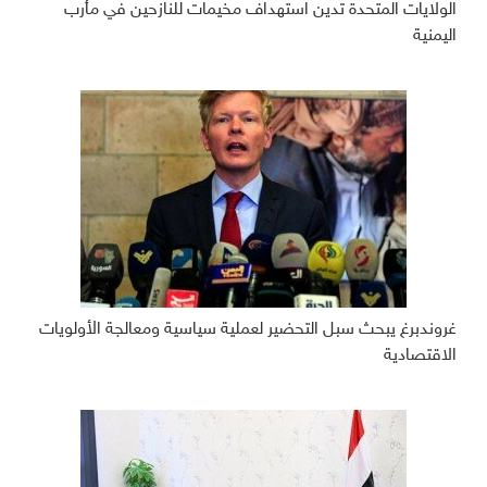
الولايات المتحدة تدين استهداف مخيمات للنازحين في مأرب
اليمنية
غروندبرغ يبحث سبل التحضير لعملية سياسية ومعالجة الأولويات
الاقتصادية