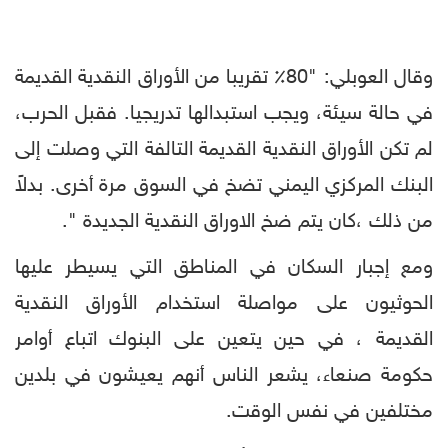
وقال العوبلي: "80٪ تقريبا من الأوراق النقدية القديمة
في حالة سيئة، ويجب استبدالها تدريجيا. فقبل الحرب،
لم تكن الأوراق النقدية القديمة التالفة التي وصلت إلى
البنك المركزي اليمني تضخ في السوق مرة أخرى. بدلاً
من ذلك ،كان يتم ضخ الاوراق النقدية الجديدة ".
ومع إجبار السكان في المناطق التي يسيطر عليها
الحوثيون على مواصلة استخدام الأوراق النقدية
القديمة ، في حين يتعين على البنوك اتباع أوامر
حكومة صنعاء، يشعر الناس أنهم يعيشون في بلدين
مختلفين في نفس الوقت.