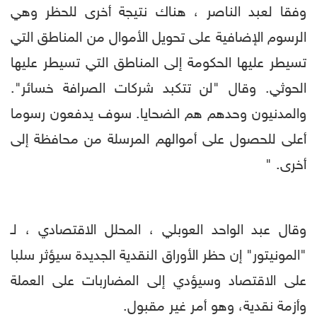
وفقا لعبد الناصر ، هناك نتيجة أخرى للحظر وهي
الرسوم الإضافية على تحويل الأموال من المناطق التي
تسيطر عليها الحكومة إلى المناطق التي تسيطر عليها
الحوثي. وقال "لن تتكبد شركات الصرافة خسائر".
والمدنيون وحدهم هم الضحايا. سوف يدفعون رسوما
أعلى للحصول على أموالهم المرسلة من محافظة إلى
أخرى. "
وقال عبد الواحد العوبلي ، المحلل الاقتصادي ، لـ
"المونيتور" إن حظر الأوراق النقدية الجديدة سيؤثر سلبا
على الاقتصاد وسيؤدي إلى المضاربات على العملة
وأزمة نقدية، وهو أمر غير مقبول.