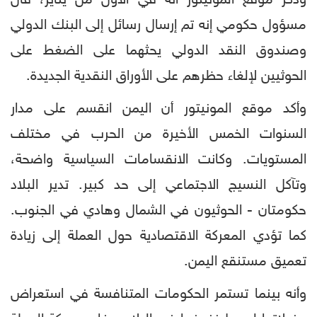
مسؤول حكومي إنه تم إرسال رسائل إلى البنك الدولي
وصندوق النقد الدولي يحثهما على الضغط على
الحوثيين لإلغاء حظرهم على الأوراق النقدية الجديدة.
وأكد موقع المونيتور أن اليمن انقسم على مدار
السنوات الخمس الأخيرة من الحرب في مختلف
المستويات. وكانت الانقسامات السياسية واضحة،
وتآكل النسيج الاجتماعي إلى حد كبير. تدير البلاد
حكومتان - الحوثيون في الشمال وهادي في الجنوب.
كما تؤدي المعركة الاقتصادية حول العملة إلى زيادة
تعميق مستنقع اليمن.
وأنه بينما تستمر الحكومات المتنافسة في استعراض