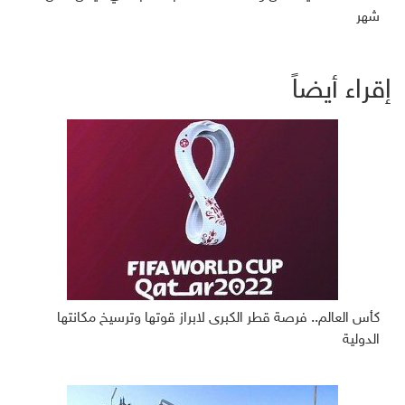
شهر
إقراء أيضاً
كأس العالم.. فرصة قطر الكبرى لابراز قوتها وترسيخ مكانتها
الدولية