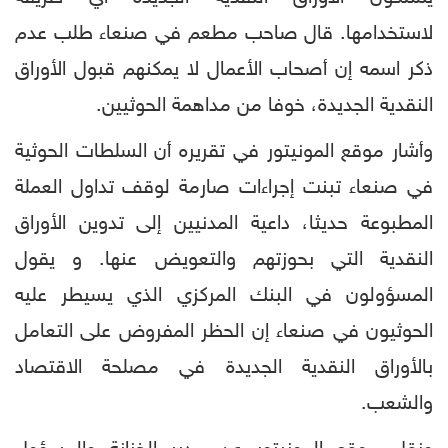
لاستخدامها. قال صاحب مطعم في صنعاء طلب عدم
ذكر اسمه إن أصحاب الأعمال لا يمكنهم قبول الأوراق
النقدية الجديدة، خوفا من مداهمة الحوثيين.
وأشار موقع المونيتور في تقريره أن السلطات الحوثية
في صنعاء تبنت إجراءات صارمة لوقف تداول العملة
المطبوعة حديثا، داعية المدنيين إلى تدوين الأوراق
النقدية التي بحوزتهم والتعويض عنها. و يقول
المسؤولون في البنك المركزي الذي يسيطر عليه
الحوثيون في صنعاء إن الحظر المفروض على التعامل
بالأوراق النقدية الجديدة في مصلحة الاقتصاد
والشعب.