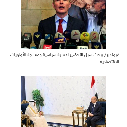
غروندبرغ يبحث سبل التحضير لعملية سياسية ومعالجة الأولويات
الاقتصادية