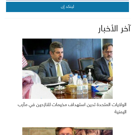
لينكد إن
آخر الأخبار
الولايات المتحدة تدين استهداف مخيمات للنازحين في مأرب
اليمنية