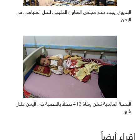
البديوي يجدد دعم مجلس التعاون الخليجي للحل السياسي في
اليمن
الصحة العالمية تعلن وفاة 413 طفلاً بالحصبة في اليمن خلال
شهر
إقراء أيضاً