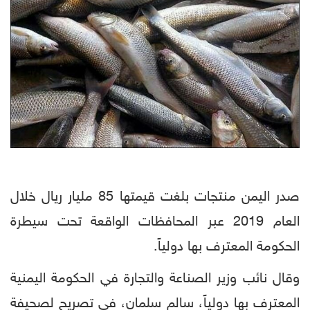
صدر اليمن منتجات بلغت قيمتها 85 مليار ريال خلال
العام 2019 عبر المحافظات الواقعة تحت سيطرة
الحكومة المعترف بها دولياً.
وقال نائب وزير الصناعة والتجارة في الحكومة اليمنية
المعترف بها دولياً، سالم سلمان، في تصريح لصحيفة