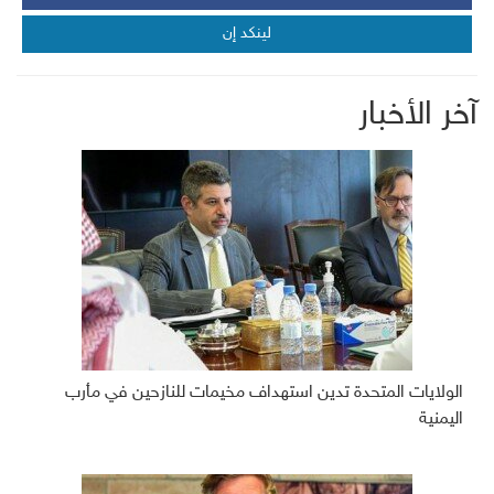
لينكد إن
آخر الأخبار
الولايات المتحدة تدين استهداف مخيمات للنازحين في مأرب
اليمنية