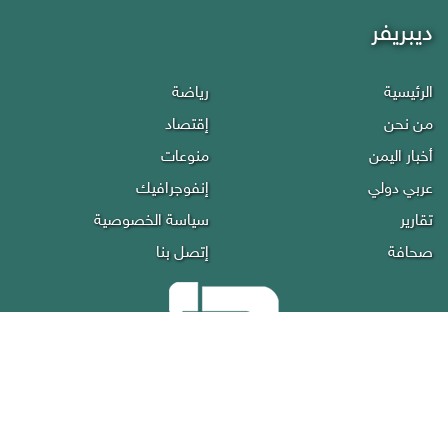
ديبريفر
الرئيسية
رياضة
من نحن
إقتصاد
أخبار اليمن
منوعات
عربي دولي
إنفوجرافيك
تقارير
سياسة الخصوصية
صحافة
إتصل بنا