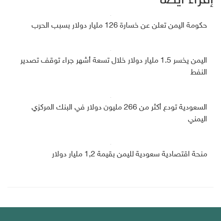
إقراء أيضاً
حكومة اليمن تعلن عن خسارة 126 مليار دولار بسبب الحرب
اليمن يخسر 1.5 مليار دولار خلال تسعة أشهر جراء توقف تصدير
النفط
السعودية تودع أكثر من 266 مليون دولار في البنك المركزي
اليمني
منحة اقتصادية سعودية لليمن بقيمة 1,2 مليار دولار