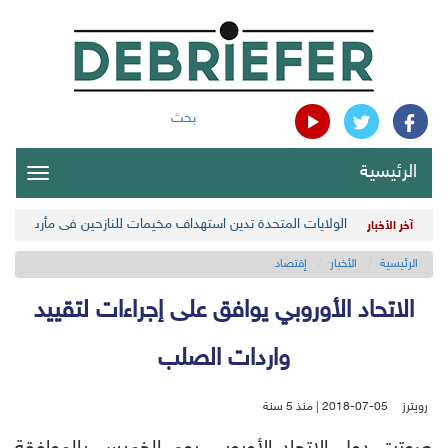
بحث
الرئيسية
oggle
gation
الولايات المتحدة تدين استهداف مخيمات للنازحين في مأرب اليمن
آخر الأخبار
الرئيسية
الأخبار
إقتصاد
الاتحاد الأوروبي يوافق على إجراءات لتقييد
واردات الصلب
رويترز
2018-07-05 | منذ 5 سنة