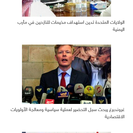
الولايات المتحدة تدين استهداف مخيمات للنازحين في مأرب
اليمنية
غروندبرغ يبحث سبل التحضير لعملية سياسية ومعالجة الأولويات
الاقتصادية