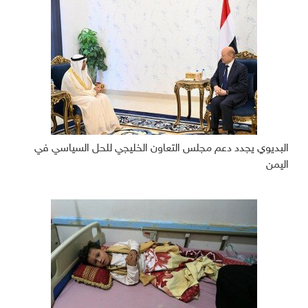
البديوي يجدد دعم مجلس التعاون الخليجي للحل السياسي في
اليمن