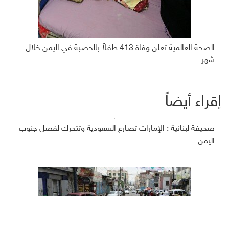
الصحة العالمية تعلن وفاة 413 طفلاً بالحصبة في اليمن خلال
شهر
إقراء أيضاً
صحيفة لبنانية : الإمارات تصارع السعودية وتتحرك لفصل جنوب
اليمن