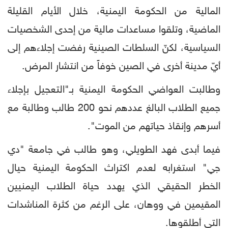
المالية من الحكومة اليمنية، خلال الأيام القليلة
الماضية، وتلقوا مساعدات مالية من إحدى الشخصيات
السياسية، لكنّ السلطات الصينية رفضت إجلاءهم إلى
أيّ مدينة أخرى في الصين خوفاً من انتشار المرض.
وطالبت العواضي الحكومة اليمنية بـ"التعجيل بإجلاء
جميع الطلاب البالغ عددهم نحو 200 طالب وطالبة مع
أسرهم وإنقاذ حياتهم من الموت".
فيما أبدى فهد الطويلي، وهو طالب في جامعة "دي
جي" استغرابه لعدم اكتراث الحكومة اليمنية حيال
الخطر الحقيقي الذي يهدد حياة الطلاب اليمنيين
المقيمين في ووهان، على الرغم من كثرة المناشدات
التي أطلقوها.