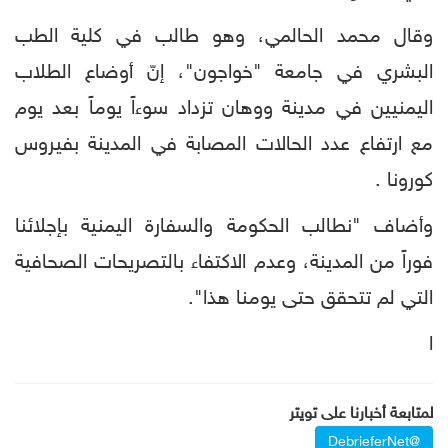
وقال محمد الحالمي، وهو طالب في كلية الطب
البشري في جامعة "خواجون"، إنّ أوضاع الطلاب
اليمنيين في مدينة ووهان تزداد سوءاً يوماً بعد يوم
مع ارتفاع عدد الحالات المصابة في المدينة بفيروس
كورونا .
وأضاف "نطالب الحكومة والسفارة اليمنية بإجلائنا
فوراً من المدينة، وعدم الاكتفاء بالتصريحات الصحافية
التي لم تتحقق حتى يومنا هذا".
ا
لمتابعة أخبارنا على تويتر
@DebrieferNet