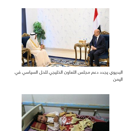
البديوي يجدد دعم مجلس التعاون الخليجي للحل السياسي في
اليمن