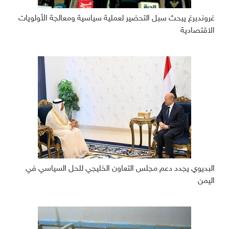
غروندبرغ يبحث سبل التحضير لعملية سياسية ومعالجة الأولويات
الاقتصادية
البديوي يجدد دعم مجلس التعاون الخليجي للحل السياسي في
اليمن