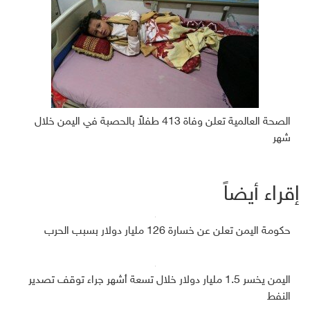
الصحة العالمية تعلن وفاة 413 طفلاً بالحصبة في اليمن خلال
شهر
إقراء أيضاً
حكومة اليمن تعلن عن خسارة 126 مليار دولار بسبب الحرب
اليمن يخسر 1.5 مليار دولار خلال تسعة أشهر جراء توقف تصدير
النفط