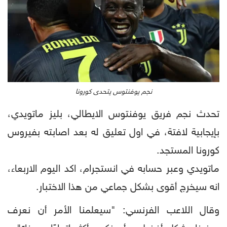
نجم يوفنتوس يتحدى كورونا
تحدث نجم فريق يوفنتوس الايطالي، بليز ماتويدي،
بإيجابية لافتة، في اول تعليق له بعد اصابته بفيروس
كورونا المستجد.
ماتويدي وعبر حسابه في انستجرام، اكد اليوم الاربعاء،
انه سيخرج أقوى بشكل جماعي من هذا الاختبار.
وقال اللاعب الفرنسي: "سيعلمنا الأمر أن نعرف