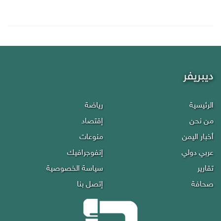
ديبريفر
الرئيسية
رياضة
من نحن
إقتصاد
أخبار اليمن
منوعات
عربي دولي
إنفوجرافيك
تقارير
سياسة الخصوصية
صحافة
إتصل بنا