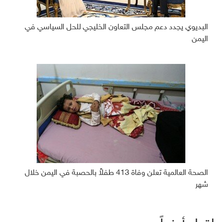
البديوي يجدد دعم مجلس التعاون الخليجي للحل السياسي في
اليمن
الصحة العالمية تعلن وفاة 413 طفلاً بالحصبة في اليمن خلال
شهر