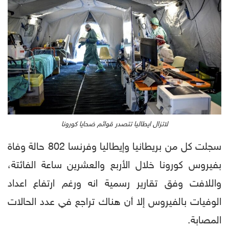
لاتزال ايطاليا تتصدر قوائم ضحايا كورونا
سجلت كل من بريطانيا وإيطاليا وفرنسا 802 حالة وفاة
بفيروس كورونا خلال الأربع والعشرين ساعة الفائتة،
واللافت وفق تقارير رسمية انه ورغم ارتفاع اعداد
الوفيات بالفيروس إلا أن هناك تراجع في عدد الحالات
المصابة.