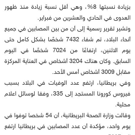
بزيادة نسبتها 8%، وهي أقل نسبة زيادة منذ ظهور
العدوى في الحادي والعشرين من فبراير.
وتشير تقرير رسمية إلى أن من بين المصابين في جميع
أنحاء البلاد، تم شفاء 7432 شخصًا بشكل كامل حتى
يوم الاثنين، ارتفاعًا من 7024 شخصًا في اليوم
السابق. وكان هناك 3204 أشخاص في العناية المركزة
مقابل 3009 أشخاص أمس الأحد.
وفي بريطانيا، ارتفع عدد الوفيات في البلاد بسبب
فيروس كورونا المستجد إلى 335، وفقا لوسائل اعلام
محلية.
وقالت وزارة الصحة البريطانية، أن 54 شخصا توفوا في
يوم واحد، مؤكدة أن عدد المصابين في بريطانيا ارتفع