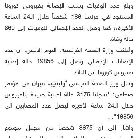
وبلغ عدد الوفيات بسبب الإصابة بفيروس كورونا
المستجد في فرنسا 186 شخصاً خلال الـ24 الساعة
الأخيرة،، كما وصل العدد الإجمالي للوفيات إلى 860
حالة وفاة.
وأعلنت وزارة الصحة الفرنسية، اليوم الاثنين، أن عدد
الإصابات الإجمالي وصل إلى 19856 حالة إصابة
بفيروس كورونا في البلاد
وقال وزير الصحة الفرنسي أوليفييه فيران في مؤتمر
صحافي: "سجلنا 3176 حالة إصابة جديدة بالفيروس
خلال الـ24 ساعة الأخيرة ليصل عدد المصابين الى
19856". .
وأشار إلى أن 8675 شخصا من مجمل مجموع