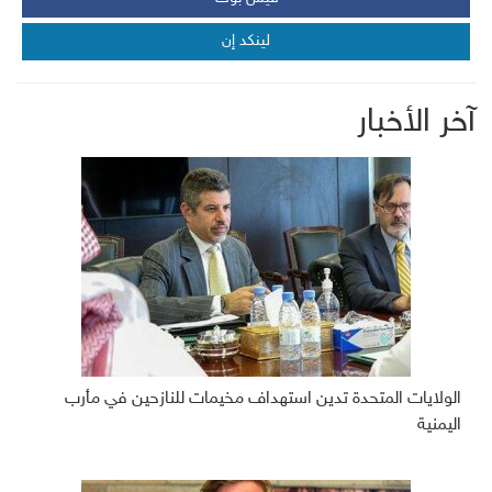
لينكد إن
آخر الأخبار
الولايات المتحدة تدين استهداف مخيمات للنازحين في مأرب
اليمنية