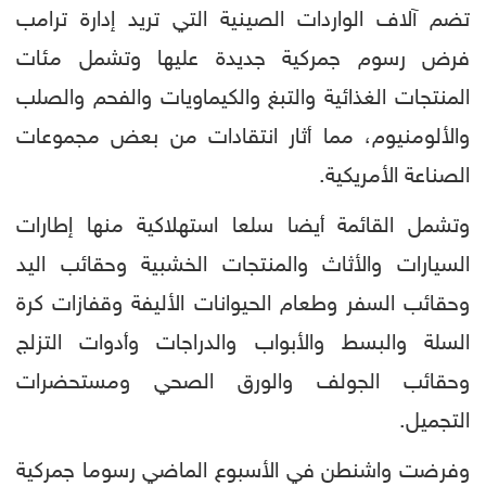
تضم آلاف الواردات الصينية التي تريد إدارة ترامب
فرض رسوم جمركية جديدة عليها وتشمل مئات
المنتجات الغذائية والتبغ والكيماويات والفحم والصلب
والألومنيوم، مما أثار انتقادات من بعض مجموعات
الصناعة الأمريكية.
وتشمل القائمة أيضا سلعا استهلاكية منها إطارات
السيارات والأثاث والمنتجات الخشبية وحقائب اليد
وحقائب السفر وطعام الحيوانات الأليفة وقفازات كرة
السلة والبسط والأبواب والدراجات وأدوات التزلج
وحقائب الجولف والورق الصحي ومستحضرات
التجميل.
وفرضت واشنطن في الأسبوع الماضي رسوما جمركية