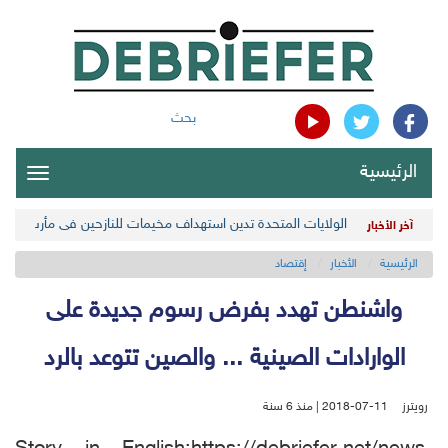
بحث
الرئيسية
oggle
gation
الولايات المتحدة تدين استهداف مخيمات للنازحين في مأرب اليمن
آخر الأخبار
الرئيسية
الأخبار
إقتصاد
واشنطن تهدد بفرض رسوم جديدة على
الوارادات الصينية ... والصين تتوعد بالرد
رويترز
2018-07-11 | منذ 6 سنة