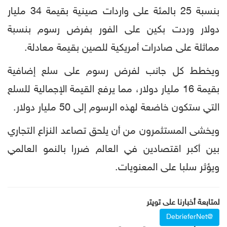
بنسبة 25 بالمئة على واردات صينية بقيمة 34 مليار
دولار وردت بكين على الفور بفرض رسوم بنسبة
مماثلة على صادرات أمريكية للصين بقيمة معادلة.
ويخطط كل جانب لفرض رسوم على سلع إضافية
بقيمة 16 مليار دولار، مما يرفع القيمة الإجمالية للسلع
التي ستكون خاضعة لهذه الرسوم إلى 50 مليار دولار.
ويخشى المستثمرون من أن يلحق تصاعد النزاع التجاري
بين أكبر اقتصادين في العالم ضررا بالنمو العالمي
ويؤثر سلبا على المعنويات.
لمتابعة أخبارنا على تويتر
@DebrieferNet