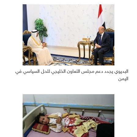
البديوي يجدد دعم مجلس التعاون الخليجي للحل السياسي في
اليمن