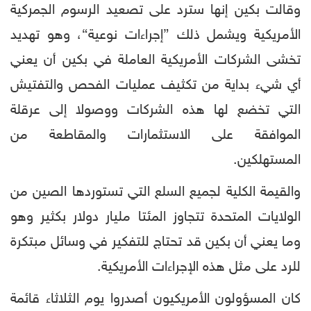
وقالت بكين إنها سترد على تصعيد الرسوم الجمركية
الأمريكية ويشمل ذلك ”إجراءات نوعية“، وهو تهديد
تخشى الشركات الأمريكية العاملة في بكين أن يعني
أي شيء بداية من تكثيف عمليات الفحص والتفتيش
التي تخضع لها هذه الشركات ووصولا إلى عرقلة
الموافقة على الاستثمارات والمقاطعة من
المستهلكين.
والقيمة الكلية لجميع السلع التي تستوردها الصين من
الولايات المتحدة تتجاوز المئتا مليار دولار بكثير وهو
وما يعني أن بكين قد تحتاج للتفكير في وسائل مبتكرة
للرد على مثل هذه الإجراءات الأمريكية.
كان المسؤولون الأمريكيون أصدروا يوم الثلاثاء قائمة