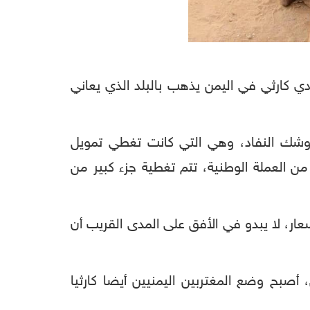
دي كارثي في اليمن يذهب بالبلد الذي يعاني
 وشك النفاد، وهي التي كانت تغطي تمويل
من العملة الوطنية، تتم تغطية جزء كبير من
عار، لا يبدو في الأفق على المدى القريب أن
 أصبح وضع المغتربين اليمنيين أيضا كارثيا