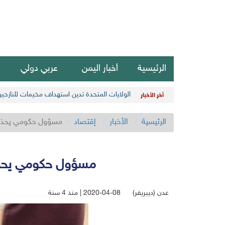
الرئيسية
أخبار اليمن
عربي دولي
الولايات المتحدة تدين استهداف مخيمات للنازحي
آخر الأخبار
الرئيسية
الأخبار
إقتصاد
مسؤول حكومي يحذر م
مسؤول حكومي يحذر 
عدن (ديبريفر)
2020-04-08 | منذ 4 سنة