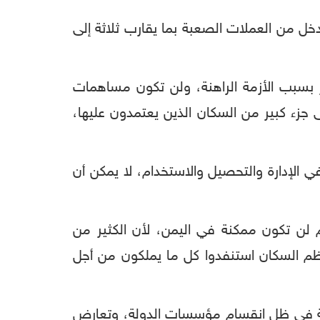
خل من العملات الصعبة بما يقارب ثلاثة إلى
ثر بسبب الأزمة الراهنة، ولن تكون مساهمات
 جزء كبير من السكان الذين يعتمدون عليها،
في الإدارة والتحصيل والاستخدام، لا يمكن أن
م لن تكون ممكنة في اليمن، لأن الكثير من
م السكان استنفدوا كل ما يملكون من أجل
دية في ظل انقسام مؤسسات الدولة، وتعارض