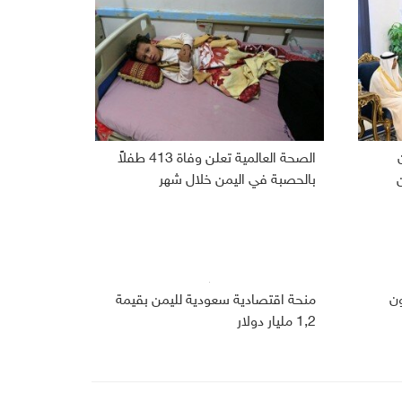
الصحة العالمية تعلن وفاة 413 طفلاً
بالحصبة في اليمن خلال شهر
 266 مليون
منحة اقتصادية سعودية لليمن بقيمة
1,2 مليار دولار