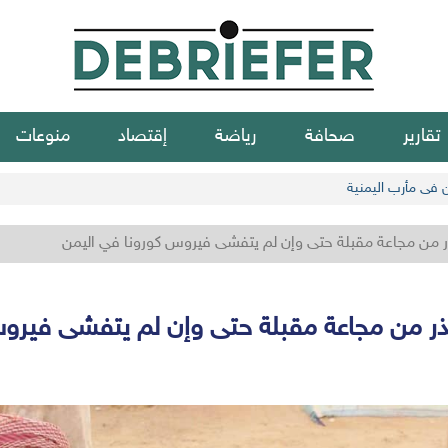
تقارير
صحافة
رياضة
إقتصاد
منوعات
ن في مأرب اليمنية
ن مجاعة مقبلة حتى وإن لم يتفشى فيروس كورونا في اليمن
من مجاعة مقبلة حتى وإن لم يتفشى فيروس