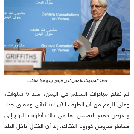
خطة المبعوث الأممي لدى اليمن يبدو انها فشلت
لم تفلح مبادرات السلام في اليمن، منذ 5 سنوات،
وعلى الرغم من أن الظرف الآن استثنائي ومقلق جدا،
ويعرض جميع اليمنيين بما في ذلك أطراف النزاع إلى
مخاطر فيروس كورونا الفتاك، إلا أن القتال داخل البلد