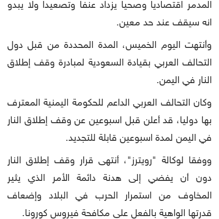
المدمر اقتصاديا وصحيا يزداد عنفا وتصعيدا ولا يبدو
انه سيقف عند حد معين.
وأنتهت اليوم الخميس، المدة المحددة من قبل دول
التحالف العربي بقيادة السعودية لمبادرة وقف إطلاق
النار في اليمن.
وكان التحالف العربي الداعم للحكومة اليمنية المعترف
بها دوليا، قد أعلن قبل اسبوعين عن وقف إطلاق النار
في اليمن لمدة اسبوعين قابلة للتجديد.
ووفقا لوكالة "رويترز"، أنتهى قرار وقف إطلاق النار
دون أن يفضي إلى هدنة دائمة الأمر الذي يثير
المخاوف من استمرار الحرب في البلاد وإضعاف
قدرتها الواهية بالفعل على مكافحة فيروس كورونا.