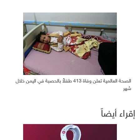
الصحة العالمية تعلن وفاة 413 طفلاً بالحصبة في اليمن خلال
شهر
إقراء أيضاً