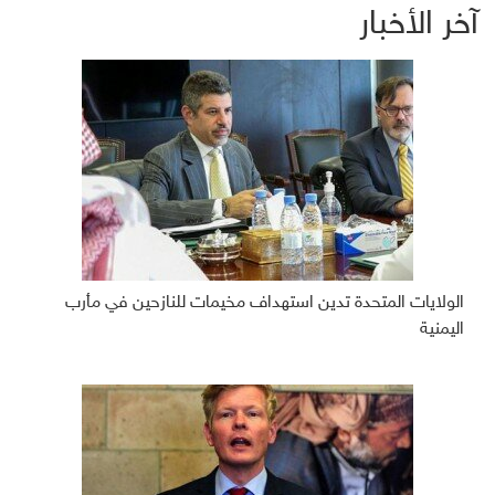
آخر الأخبار
الولايات المتحدة تدين استهداف مخيمات للنازحين في مأرب
اليمنية