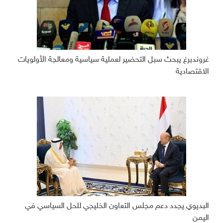
غروندبرغ يبحث سبل التحضير لعملية سياسية ومعالجة الأولويات
الاقتصادية
البديوي يجدد دعم مجلس التعاون الخليجي للحل السياسي في
اليمن