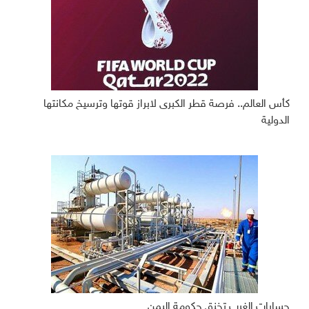
كأس العالم.. فرصة قطر الكبرى لابراز قوتها وترسيخ مكانتها
الدولية
حسابات الغرب تخنق حكومة اليمن