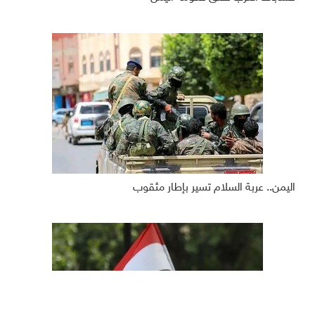
اليمن.. عربة السلام تسير بإطار مثقوب