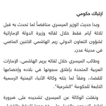
ارتباك حكومي
وبدا حديث الوزير الميسري مناقضاً لما تحدث به قبل
ثلاثة أيام فقط خلال لقائه وزيرة الدولة الإماراتية
لشؤون التعاون الدولي ريم الهاشمي الاثنين الماضي
في مدينة عدن.
وطالب الميسري خلال لقائه بريم الهاشمي، الإمارات
العربية المتحدة بإغلاق سجونها في بلاده وإخضاعها
للقضاء، وفقاً لما بثته وكالة الأنباء اليمنية الرسمية
التابعة للحكومة "الشرعية".
ونقلت الوكالة عن الميسري تشديده على ضرورة