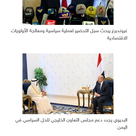
غروندبرغ يبحث سبل التحضير لعملية سياسية ومعالجة الأولويات
الاقتصادية
البديوي يجدد دعم مجلس التعاون الخليجي للحل السياسي في
اليمن