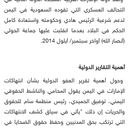
التحالف العسكري التي تقوده السعودية في اليمن
لدعم شرعية الرئيس هادي وحكومته واستعادة كامل
الحكم في البلاد بعدما انقلبت عليها جماعة الحوثي
(أنصار الله) أواخر سبتمبر/ أيلول 2014.
أهمية التقارير الدولية
وحول أهمية تقرير العفو الدولية بشأن انتهاكات
الإمارات في اليمن يقول المحامي والناشط الحقوقي
اليمني، توفيق الحميدي، رئيس منظمة سام للحقوق
والحريات إن ذلك "يأتي في سياق كشف الانتهاكات
التي ترتكب بحق المدنيين وحفظ حقوق الضحايا في