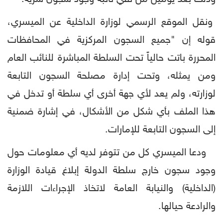
ونقل الموقع الرسمي لوزارة الداخلية عن الميسري،
قوله إن "جميع السجون المركزية في المحافظات
المحررة باتت حالياً تحت السلطة المباشرة للنائب العام
ومن يمثله، وتحت إدارة مصلحة السجون التابعة
لوزارته، ولم يعد لأي جهة أخرى أي سلطة أو تدخل في
هذا الملف بأي شكل من الأشكال، في إشارة ضمنية
إلى السجون التابعة للإمارات.
ودعا الميسري كل من تتوفر لديه أي معلومات حول
وجود سجون خارج سلطة الدولة إبلاغ قيادة الوزارة
(الداخلية) والنيابة العامة لاتخاذ الإجراءات اللازمة
والرادعة حيالها.