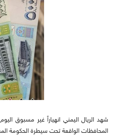
شهد الريال اليمني انهياراً غير مسبوق اليوم 
المحافظات الواقعة تحت سيطرة الحكومة المعترف