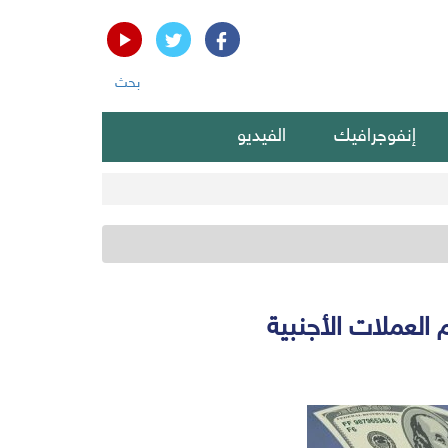
بحث
إنفوجرافيك
الفيديو
العملات الأجنبية