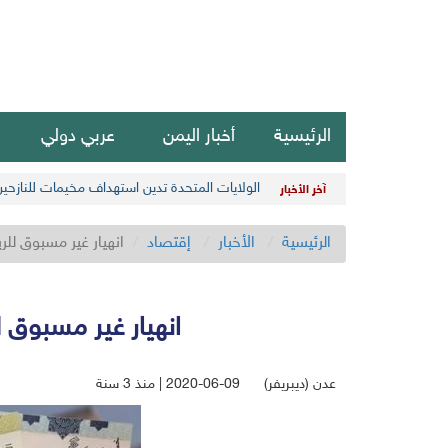
الرئيسية
أخبار اليمن
عربي دولي
الولايات المتحدة تدين استهداف مخيمات للنازحي
آخر الأخبار
الرئيسية
الأخبار
إقتصاد
انهيار غير مسبوق للر
انهيار غير مسبوق 
عدن (ديبريفر)
2020-06-09 | منذ 3 سنة