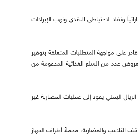
ياً ونفاد الاحتياطي النقدي ونهب الإيرادات
قادر على مواجهة المتطلبات المتعلقة بتوفير
معروض عدد من السلع الغذائية المدعومة من
الريال اليمني يعود إلى عمليات المضاربة غير
ف التلاعب والمضاربة، محملاً أطراف الجهاز