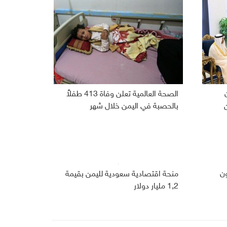
الصحة العالمية تعلن وفاة 413 طفلاً
بالحصبة في اليمن خلال شهر
 266 مليون
منحة اقتصادية سعودية لليمن بقيمة
1,2 مليار دولار