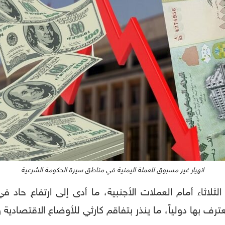
انهيار غير مسبوق للعملة اليمنية في مناطق سيرة الحكومة الشرعية
الثلاثاء أمام العملات الأجنبية، ما أدى إلى ارتفاع حاد 
 بها دولياً، ما ينذر بتفاقم كارثي للأوضاع الاقتصادية وا