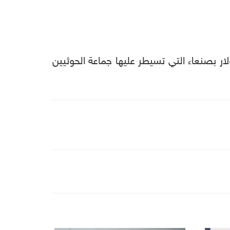
 بصنعاء التي تسيطر عليها جماعة الحوثيين