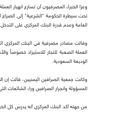
وعزا الخبراء المصرفيون أن تسارع انهيار العم
تحت سيطرة الحكومة "الشرعية" إلى الصراع الم
العامة وعدم قدرة البنك المركزي على التدخل
وقالت مصادر مصرفية في البنك المركزي اليمني
العملة الصعبة للتجار للاستيراد خصوصاً وا
الوديعة السعودية.
وكانت جمعية الصرافين اليمنيين، قالت إن الار
المسؤولة وانجرار الصرافين وراء الشائعات التي 
من جهته أكد البنك المركزي أنه يدرس كل الخ