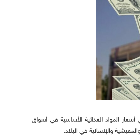
في أسعار المواد الغذائية الأساسية في أسواق
لمعيشية والإنسانية في البلاد.