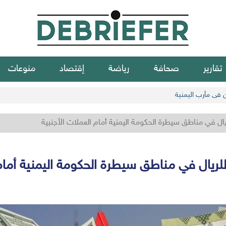
تقارير
صحافة
رياضة
إقتصاد
منوعات
ن في مأرب اليمنية
يال في مناطق سيطرة الحكومة اليمنية أمام العملات الأجنبية
للريال في مناطق سيطرة الحكومة اليمنية أمام 