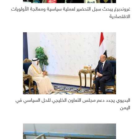
غروندبرغ يبحث سبل التحضير لعملية سياسية ومعالجة الأولويات
الاقتصادية
البديوي يجدد دعم مجلس التعاون الخليجي للحل السياسي في
اليمن