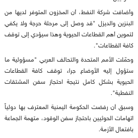
وأضافت شركة النفط، أن المخزون المتوفر لديها من
البنزين والديزل "قد وصل إلى مرحلة حرجة ولا يكفي
لتموين أهم القطاعات الحيوية وهذا سيؤدي إلى توقف
كافة القطاعات".
وحمّلت الأمم المتحدة والتحالف العربي "مسؤولية ما
ستؤول إليه الأوضاع جراء توقف كافة القطاعات
الحيوية بشكل كامل نتيجة احتجاز سفن المشتقات
النفطية".
وسبق أن رفضت الحكومة اليمنية المعترف بها دولياً
اتهامات الحوثيين باحتجاز سفن الوقود، متهمة الجماعة
بافتعال الأزمة.