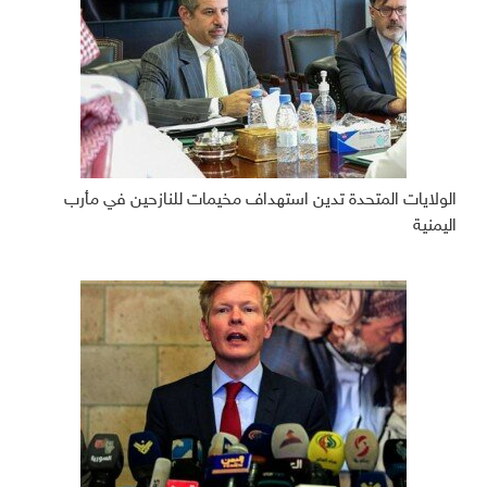
الولايات المتحدة تدين استهداف مخيمات للنازحين في مأرب
اليمنية