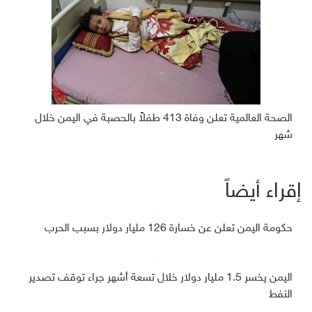
الصحة العالمية تعلن وفاة 413 طفلاً بالحصبة في اليمن خلال
شهر
إقراء أيضاً
حكومة اليمن تعلن عن خسارة 126 مليار دولار بسبب الحرب
اليمن يخسر 1.5 مليار دولار خلال تسعة أشهر جراء توقف تصدير
النفط