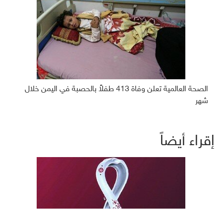
الصحة العالمية تعلن وفاة 413 طفلاً بالحصبة في اليمن خلال
شهر
إقراء أيضاً