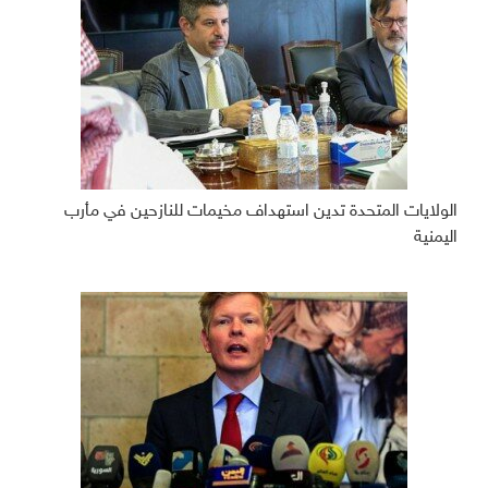
الولايات المتحدة تدين استهداف مخيمات للنازحين في مأرب
اليمنية