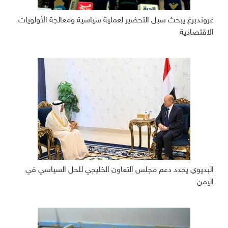
غروندبرغ يبحث سبل التحضير لعملية سياسية ومعالجة الأولويات
الاقتصادية
البديوي يجدد دعم مجلس التعاون الخليجي للحل السياسي في
اليمن