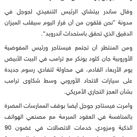
وقال ساندر بيتشاي الرئيس التنفيذي لجوجل في
مدونة ”نحن قلقون من أن قرار اليوم سيقلب الميزان
الدقيق الذي تحقق باستحداث أندرويد“.
ومن المنتظر أن تجتمع فيستاجر ورئيس المفوضية
الأوروبية جان كلود يونكر مع ترامب في البيت الأبيض
يوم الأربعاء القادم، في محاولة لتفادي رسوم جديدة
على سيارات الاتحاد الأوروبي وسط شكاوى ترامب
بشأن العجز التجاري الأمريكي.
وأمرت فيستاجر جوجل أيضا بوقف الممارسات المضرة
بالمنافسة في العقود المبرمة مع مصنعي الهواتف
الذكية ومزودي خدمات الاتصالات في غضون 90