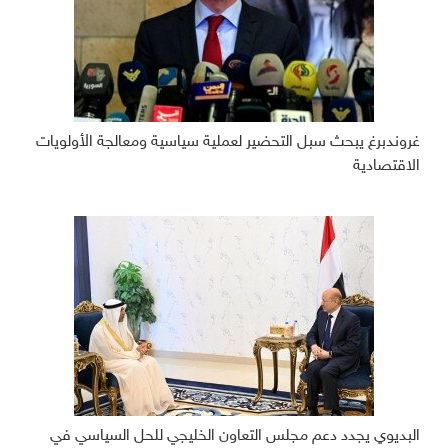
غروندبرغ يبحث سبل التحضير لعملية سياسية ومعالجة الأولويات
الاقتصادية
البديوي يجدد دعم مجلس التعاون الخليجي للحل السياسي في