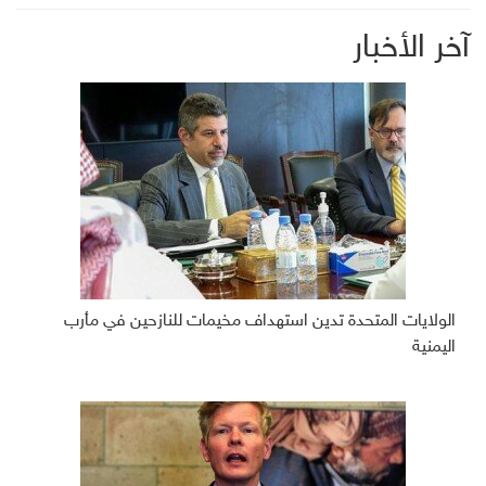
آخر الأخبار
الولايات المتحدة تدين استهداف مخيمات للنازحين في مأرب
اليمنية