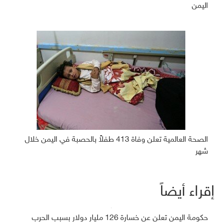
اليمن
الصحة العالمية تعلن وفاة 413 طفلاً بالحصبة في اليمن خلال
شهر
إقراء أيضاً
حكومة اليمن تعلن عن خسارة 126 مليار دولار بسبب الحرب