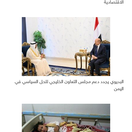
الاقتصادية
البديوي يجدد دعم مجلس التعاون الخليجي للحل السياسي في
اليمن