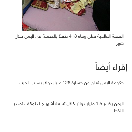
الصحة العالمية تعلن وفاة 413 طفلاً بالحصبة في اليمن خلال
شهر
إقراء أيضاً
حكومة اليمن تعلن عن خسارة 126 مليار دولار بسبب الحرب
اليمن يخسر 1.5 مليار دولار خلال تسعة أشهر جراء توقف تصدير
النفط