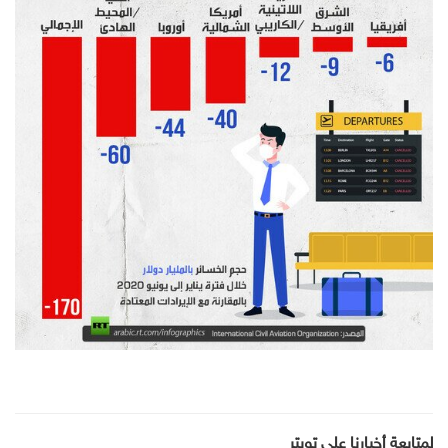
لمتابعة أخبارنا على تويتر