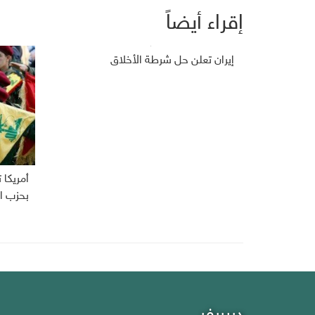
إقراء أيضاً
إيران تعلن حل شرطة الأخلاق
أمريكا
بحزب ال