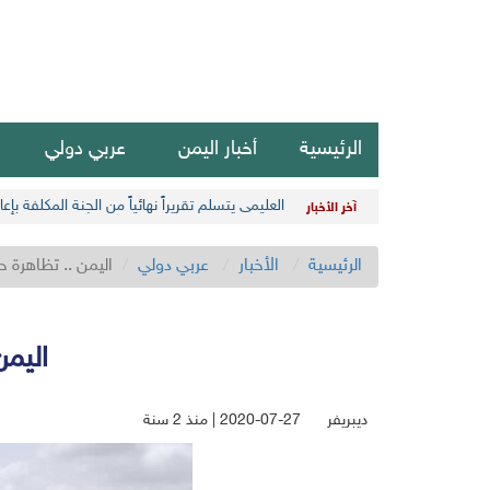
الرئيسية
أخبار اليمن
عربي دولي
العليمي يتسلم تقريراً نهائياً من الجنة المكلفة بإ
آخر الأخبار
الرئيسية
الأخبار
عربي دولي
اليمن .. تظاهرة 
اليمن
ديبريفر
2020-07-27 | منذ 2 سنة