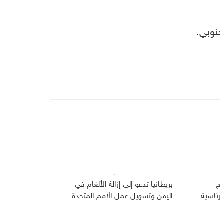
نوبي.
ح
بريطانيا تدعو إلى إزالة الألغام في
رئاسية
اليمن وتسهيل عمل الأمم المتحدة