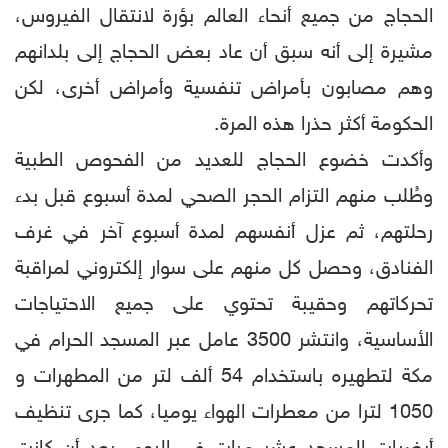
الحجاج من جميع أنحاء العالم بؤرة لانتقال الفيروس،
مشيرة إلى أنه سبق أن عاد بعض الحجاج إلى بلدانهم
وهم مصابون بأمراض تنفسية وأمراض أخرى، لكن
الحكومة أكثر حذرا هذه المرة.
وأكدت خضوع الحجاج للعديد من الفحوص الطبية
وطُلب منهم التزام الحجر الصحي لمدة أسبوع قبل بدء
رحلتهم، ثم عزل أنفسهم لمدة أسبوع آخر في غرف
الفنادق، وحصل كل منهم على سوار إلكتروني لمراقبة
تحركاتهم وحقيبة تحتوي على جميع الاحتياجات
الأساسية، وانتشر 3500 عامل عبر المسجد الحرام في
مكة لتطهيره باستخدام 54 ألف لتر من المطهرات و
1050 لترا من معطرات الهواء يوميا، كما جرى تنظيف