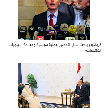
غروندبرغ يبحث سبل التحضير لعملية سياسية ومعالجة الأولويات
الاقتصادية