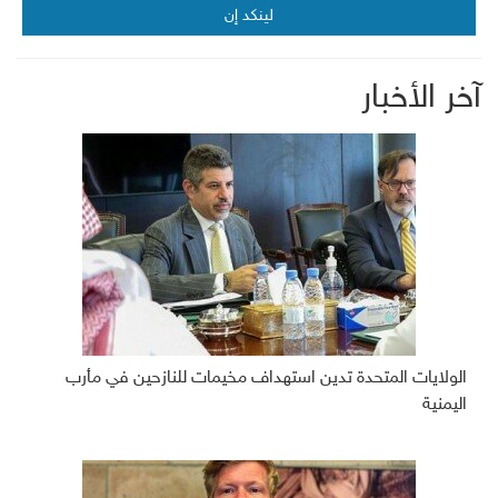
لينكد إن
آخر الأخبار
الولايات المتحدة تدين استهداف مخيمات للنازحين في مأرب
اليمنية