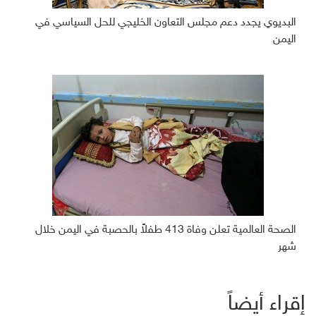
البديوي يجدد دعم مجلس التعاون الخليجي للحل السياسي في
اليمن
الصحة العالمية تعلن وفاة 413 طفلاً بالحصبة في اليمن خلال
شهر
إقراء أيضاً