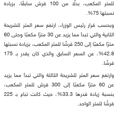
للمتر المكعب، بدلًا من 100 قرش سابقًا، بزيادة
نسبتها 75%.
وبحسب قرار رئيس الوزراء، ارتفع سعر المتر للشريحة
الثانية والتي تبدأ مما يزيد عن 30 مترًا مكعبًا وحتى 60
مترًا مكعبًا إلى 250 قرشًا للمتر المكعب، بزيادة نسبتها
42.8%، عن السعر السابق والذي كان يقدر بـ 175
قرشًا.
وارتفع سعر المتر للشريحة الثالثة والتي تبدأ مما يزيد
عن 60 مترًا مكعبًا إلى 300 قرش للمتر المكعب،
بنسبة زيادة قدرها 33.3%، حيث كانت تباع بـ 225
قرشًا للمتر الواحد.