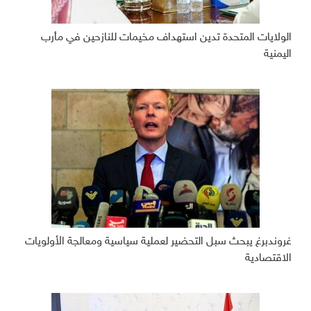
الولايات المتحدة تدين استهداف مخيمات للنازحين في مأرب
اليمنية
غروندبرغ يبحث سبل التحضير لعملية سياسية ومعالجة الأولويات
الاقتصادية