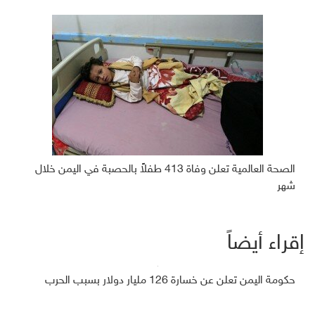
الصحة العالمية تعلن وفاة 413 طفلاً بالحصبة في اليمن خلال
شهر
إقراء أيضاً
حكومة اليمن تعلن عن خسارة 126 مليار دولار بسبب الحرب