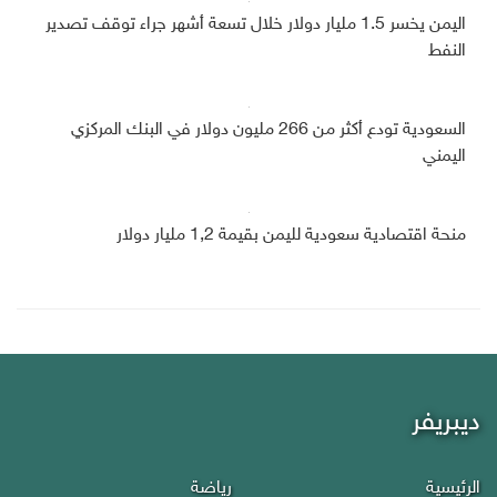
اليمن يخسر 1.5 مليار دولار خلال تسعة أشهر جراء توقف تصدير
النفط
السعودية تودع أكثر من 266 مليون دولار في البنك المركزي
اليمني
منحة اقتصادية سعودية لليمن بقيمة 1,2 مليار دولار
ديبريفر
الرئيسية
رياضة