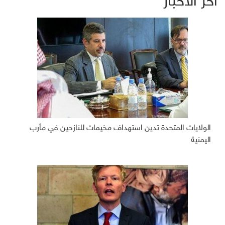
آخر الأخبار
الولايات المتحدة تدين استهداف مخيمات للنازحين في مأرب
اليمنية