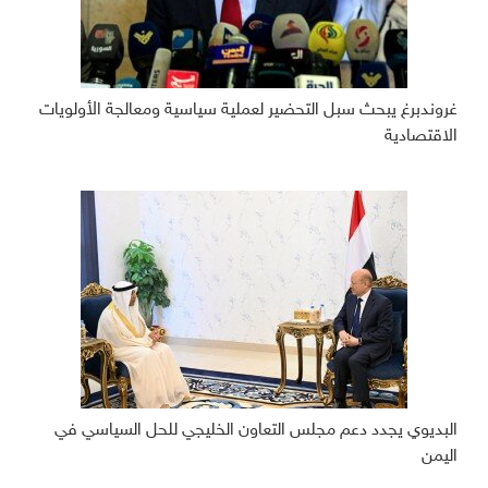
غروندبرغ يبحث سبل التحضير لعملية سياسية ومعالجة الأولويات
الاقتصادية
البديوي يجدد دعم مجلس التعاون الخليجي للحل السياسي في
اليمن