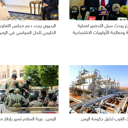
رغ يبحث سبل التحضير لعملية
البديوي يجدد دعم مجلس التعاون
ومعالجة الأولويات الاقتصادية
الخليجي للحل السياسي في اليمن
 الغرب تخنق حكومة اليمن
اليمن.. عربة السلام تسير بإطار 