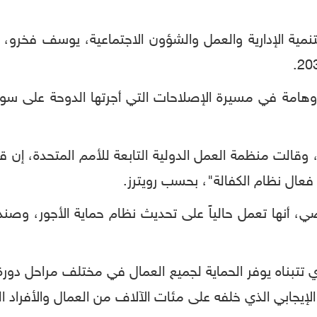
التنمية الإدارية والعمل والشؤون الاجتماعية، يوسف فخرو
هامة في مسيرة الإصلاحات التي أجرتها الدوحة على سوق
ياً، وقالت منظمة العمل الدولية التابعة للأمم المتحدة، إ
فعال نظام الكفالة"، بحسب رويترز.
ي، أنها تعمل حالياً على تحديث نظام حماية الأجور، وص
ي تتبناه يوفر الحماية لجميع العمال في مختلف مراحل دورة
 الإيجابي الذي خلفه على مئات الآلاف من العمال والأفراد ا