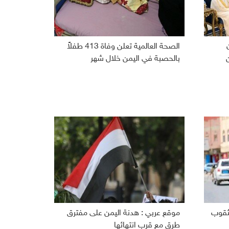
الصحة العالمية تعلن وفاة 413 طفلاً
بالحصبة في اليمن خلال شهر
مثقوب
موقع عربي : هدنة اليمن على مفترق
طرق مع قرب انتهائها