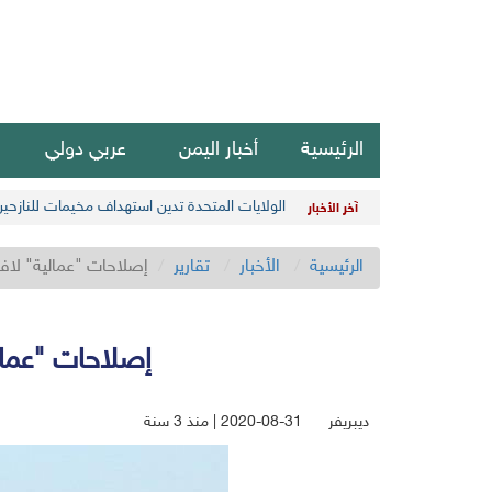
الرئيسية
أخبار اليمن
عربي دولي
الولايات المتحدة تدين استهداف مخيمات للنازحي
آخر الأخبار
الرئيسية
الأخبار
تقارير
إصلاحات "عمالية" لاف
إصلاحات "عمال
ديبريفر
2020-08-31 | منذ 3 سنة