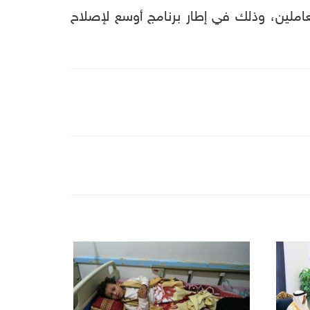
عاملين، وذلك في إطار برنامج أوسع لإصلاح