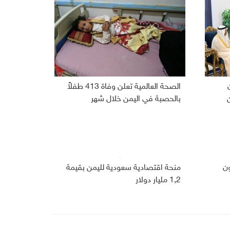
الصحة العالمية تعلن وفاة 413 طفلاً
بالحصبة في اليمن خلال شهر
 266 مليون
منحة اقتصادية سعودية لليمن بقيمة
1,2 مليار دولار