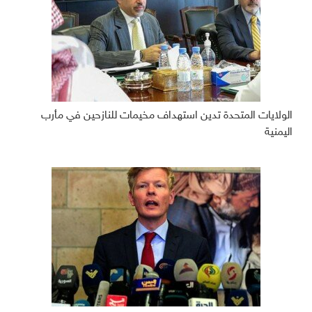
الولايات المتحدة تدين استهداف مخيمات للنازحين في مأرب
اليمنية