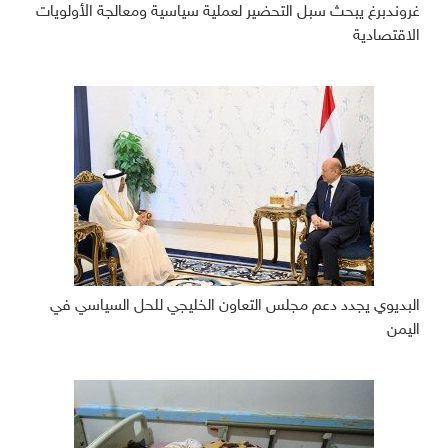
غروندبرغ يبحث سبل التحضير لعملية سياسية ومعالجة الأولويات
الاقتصادية
البديوي يجدد دعم مجلس التعاون الخليجي للحل السياسي في
اليمن