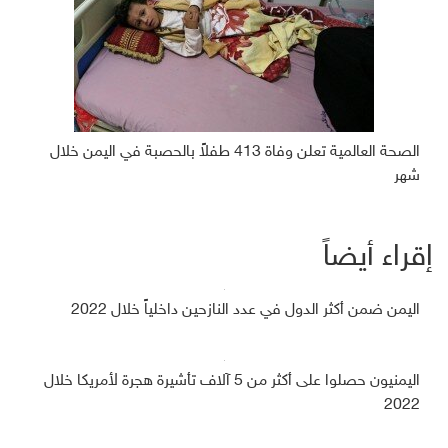
الصحة العالمية تعلن وفاة 413 طفلاً بالحصبة في اليمن خلال
شهر
إقراء أيضاً
اليمن ضمن أكثر الدول في عدد النازحين داخلياً خلال 2022
اليمنيون حصلوا على أكثر من 5 آلاف تأشيرة هجرة لأمريكا خلال
2022