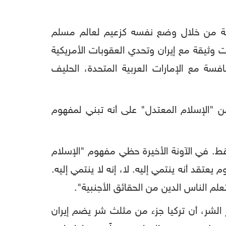
طقة من خلال وضع نفسه كزعيم لعالم مسلم
وثيقة مع إيران وتحدي العقوبات الأمريكية
سة مع الإمارات العربية المتحدة، الحليف
 "الإسلام المعتدل" على أنه تبني لمفهوم
فقط. في الآونة الأخيرة حظي مفهوم "الإسلام
تقد أنه ينتمي إليه. لا، إنه لا ينتمي إليه.
علم الناس الدين من الحقائق الأجنبية".
لشر، أن تركيا جزء من مثلث شر يضم إيران