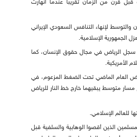
 قبل قرن من الزمان تقريباً عندما انهارت
 والتوسط لإنهاء التنافس السعودي الإيراني
ل الجمهورية الإسلامية.
اد سجل الرياض في مجال حقوق الإنسان، كما
م الأمريكية.
لرياض العام الماضي تحت الضغط المزعوم، في
مسار متوسط يبقيهما خارج خط النار للرياض
ا للعالم الإسلامي.
مسلمين الذين أقصوا الوهابية والسلفية قبل