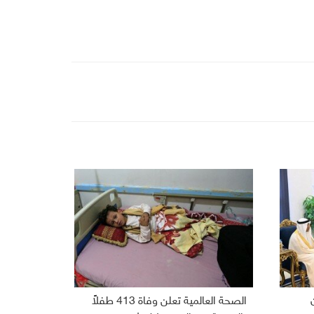
الصحة العالمية تعلن وفاة 413 طفلاً