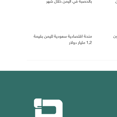
بالحصبة في اليمن خلال شهر
 266 مليون
منحة اقتصادية سعودية لليمن بقيمة
1,2 مليار دولار