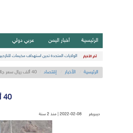
الرئيسية
أخبار اليمن
عربي دولي
الولايات المتحدة تدين استهداف مخيمات للنازحي
آخر الأخبار
الرئيسية
الأخبار
إقتصاد
40 ألف ريال سعر جالون البنزين في عدن جنوبي اليمن
40 ألف ريال سعر جالون البنزين في عدن جنوبي اليمن
ديبريفر
2022-02-08 | منذ 2 سنة