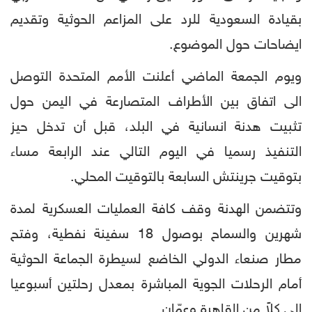
بقيادة السعودية للرد على المزاعم الحوثية وتقديم
ايضاحات حول الموضوع.
ويوم الجمعة الماضي أعلنت الأمم المتحدة التوصل
الى اتفاق بين الأطراف المتصارعة في اليمن حول
تثبيت هدنة انسانية في البلد، قبل أن تدخل حيز
التنفيذ رسميا في اليوم التالي عند الرابعة مساء
بتوقيت جرينتش السابعة بالتوقيت المحلي.
وتتضمن الهدنة وقف كافة العمليات العسكرية لمدة
شهرين والسماح بوصول 18 سفينة نفطية، وفتح
مطار صنعاء الدولي الخاضع لسيطرة الجماعة الحوثية
أمام الرحلات الجوية المباشرة بمعدل رحلتين أسبوعيا
الى كلاً من القاهرة وعمّان.