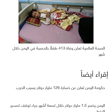
الصحة العالمية تعلن وفاة 413 طفلاً بالحصبة في اليمن خلال
شهر
إقراء أيضاً
حكومة اليمن تعلن عن خسارة 126 مليار دولار بسبب الحرب
اليمن يخسر 1.5 مليار دولار خلال تسعة أشهر جراء توقف تصدير
النفط