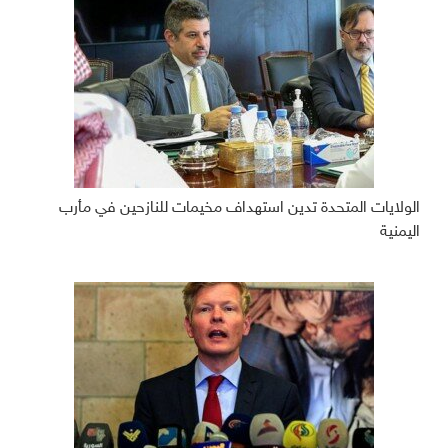
الولايات المتحدة تدين استهداف مخيمات للنازحين في مأرب
اليمنية