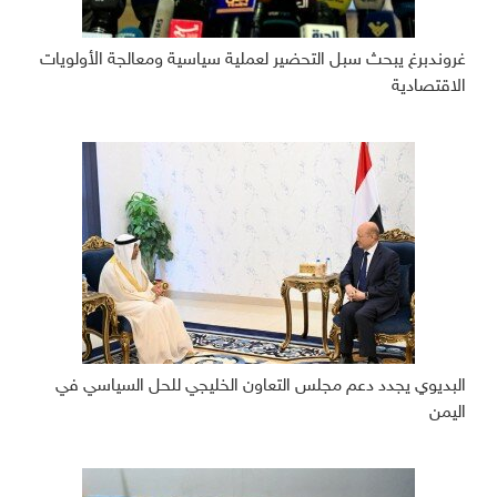
غروندبرغ يبحث سبل التحضير لعملية سياسية ومعالجة الأولويات
الاقتصادية
البديوي يجدد دعم مجلس التعاون الخليجي للحل السياسي في
اليمن