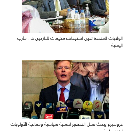
الولايات المتحدة تدين استهداف مخيمات للنازحين في مأرب
اليمنية
غروندبرغ يبحث سبل التحضير لعملية سياسية ومعالجة الأولويات