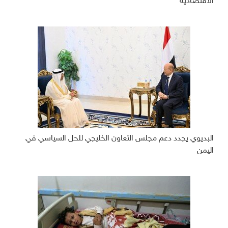
الاقتصادية
البديوي يجدد دعم مجلس التعاون الخليجي للحل السياسي في
اليمن