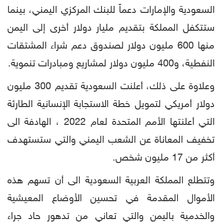
السعودية والإمارات دعماً للبنك المركزي اليمني، بينما
ستتكفل المملكة بتقديم مليار دولار أخرى إلى اليمن
منها 600 مليون دولار لصندوق دعم شراء المشتقات
النفطية، و400 مليون دولار لمشاريع ومبادرات تنموية.
وعلاوة على ذلك، أعلنت السعودية تقديم 300 مليون
دولار أمريكي لتمويل خطة الاستجابة الإنسانية الطارئة
التي أعلنتها الأمم المتحدة لعام 2022 ، الهادفة الى
تخفيف المعاناة عن الشعب اليمني والتي ستستهدف
أكثر من 17 مليون شخص.
وتتطلع المملكة العربية السعودية الى أن تسهم هذه
الأموال المقدمة في تحسين الأوضاع المعيشية
والخدمية باليمن والتي تعاني من تدهور حاد جراء