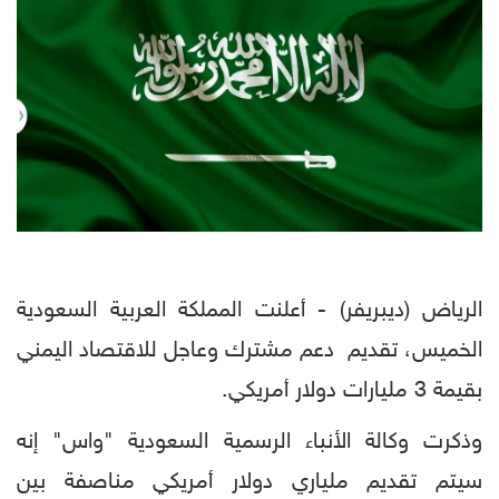
الرياض (ديبريفر) - أعلنت المملكة العربية السعودية
الخميس، تقديم دعم مشترك وعاجل للاقتصاد اليمني
بقيمة 3 مليارات دولار أمريكي.
وذكرت وكالة الأنباء الرسمية السعودية "واس" إنه
سيتم تقديم ملياري دولار أمريكي مناصفة بين