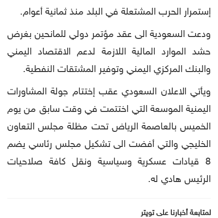
إستمرار الحرب المشتعلة في البلد منذ ثمانية أعوام.
ودعت السعودية الى عقد مؤتمر دولي للمانحين بغرض
حشد الموارد المالية اللازمة لدعم الاقتصاد اليمني
والبنك المركزي اليمني وتوفير المشتقات النفطية.
ويأتي الاعلان السعودي عقب إختتام جولة المشاورات
اليمنية الموسعة التي اختتمت في وقت سابق من يوم
الخميس بالعاصمة الرياض تحت مظلة مجلس التعاون
الخليجي والتي أفضت الى تشكيل مجلس رئاسي يضم
8 قيادات عسكرية وسياسية ونقل كافة صلاحيات
الرئيس هادي له.
لمتابعة أخبارنا على تويتر