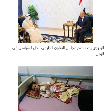
البديوي يجدد دعم مجلس التعاون الخليجي للحل السياسي في
اليمن