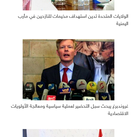
الولايات المتحدة تدين استهداف مخيمات للنازحين في مأرب
اليمنية
غروندبرغ يبحث سبل التحضير لعملية سياسية ومعالجة الأولويات
الاقتصادية