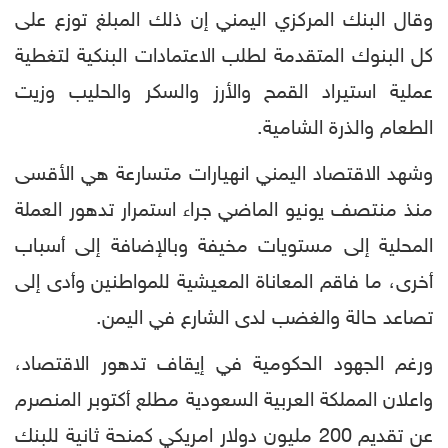
وقال البنك المركزي اليمني إن ذلك المبلغ توزع على
كل البنوك المتقدمة لطلب الاعتمادات البنكية لتغطية
عملية استيراد القمح والأرز والسكر والحليب وزيت
الطعام والذرة الشامية.
وشهد الاقتصاد اليمني انهيارات متسارعة هي الأقسى
منذ منتصف يونيو الماضي جراء استمرار تدهور العملة
المحلية إلى مستويات مخيفة وبالإضافة إلى أسباب
أخرى، ما فاقم المعاناة المعيشية للمواطنين وأدى إلى
تصاعد حالة والغضب لدى الشارع في اليمن.
ورغم الجهود الحكومية في إيقاف تدهور الاقتصاد،
واعلان المملكة العربية السعودية مطلع أكتوبر المنصرم
عن تقديم 200 مليون دولار امريكي كمنحة ثانية للبنك