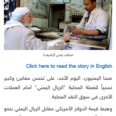
صراف يمني (أرشيف)
Click here to read the story in English
صحا اليمنيون، اليوم الأحد، على تحسن مفاجئ وكبير
نسبياً للعملة المحلية "الريال اليمني" أمام العملات
الأخرى في سوق النقد المحلية.
وهبط قيمة الدولار الأمريكي مقابل الريال اليمني بنحو