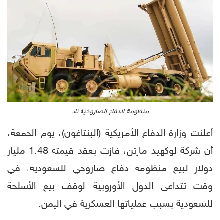
منظومة الدفاع الصاروخية ثاد
أعلنت وزارة الدفاع الأمريكية (البنتاغون)، يوم الجمعة،
أن شركة لوكهيد مارتن، فازت بعقد قيمته 1.48 مليار
دولار لبيع منظومة دفاع صاروخي للسعودية، في
وقت تتداعى الدول الأوروبية لوقف بيع الأسلحة
للسعودية بسبب عملياتها العسكرية في اليمن.