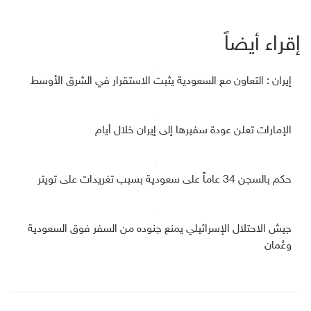
إقراء أيضاً
إيران : التعاون مع السعودية يثبت الاستقرار في الشرق الأوسط
الإمارات تعلن عودة سفيرها إلى إيران خلال أيام
حكم بالسجن 34 عاماً على سعودية بسبب تغريدات على تويتر
جيش الاحتلال الإسرائيلي يمنع جنوده من السفر فوق السعودية
وعُمان