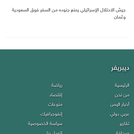
جيش الاحتلال الإسرائيلي يمنع جنوده من السفر فوق السعودية
وعُمان
ديبريفر
الرئيسية
رياضة
من نحن
إقتصاد
أخبار اليمن
منوعات
عربي دولي
إنفوجرافيك
تقارير
سياسة الخصوصية
صحافة
إتصل بنا