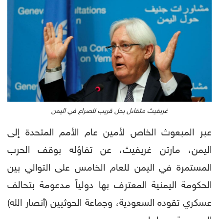
غريفيث متفاءل بحل قريب للصراع في اليمن
عبر المبعوث الخاص لأمين عام الأمم المتحدة إلى
اليمن، مارتن غريفيث، عن تفاؤله بوقف الحرب
المستمرة في اليمن للعام الخامس على التوالي بين
الحكومة اليمنية المعترف بها دولياً مدعومة بتحالف
عسكري تقوده السعودية، وجماعة الحوثيين (أنصار الله)