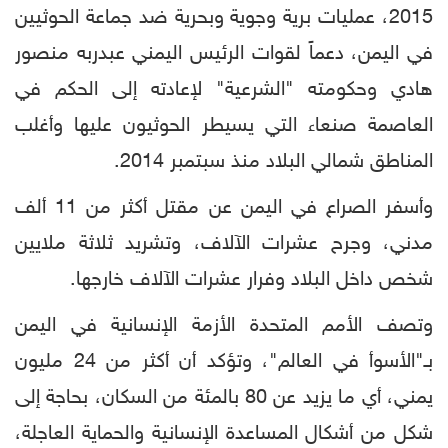
2015، عمليات برية وجوية وبحرية ضد جماعة الحوثيين
في اليمن، دعماً لقوات الرئيس اليمني عبدربه منصور
هادي وحكومته "الشرعية" لإعادته إلى الحكم في
العاصمة صنعاء التي يسيطر الحوثيون عليها وأغلب
المناطق شمالي البلاد منذ سبتمبر 2014.
وأسفر الصراع في اليمن عن مقتل أكثر من 11 ألف
مدني، وجرح عشرات الآلاف، وتشريد ثلاثة ملايين
شخص داخل البلاد وفرار عشرات الآلاف خارجها.
وتصف الأمم المتحدة الأزمة الإنسانية في اليمن
بـ"الأسوأ في العالم"، وتؤكد أن أكثر من 24 مليون
يمني، أي ما يزيد عن 80 بالمئة من السكان، بحاجة إلى
شكل من أشكال المساعدة الإنسانية والحماية العاجلة،