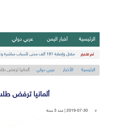
الرئيسية
أخبار اليمن
عربي دولي
مقتل وإصابة 191 ألف مدني لأسباب مباشرة وغير مباشرة في أحدث حصيلة حوثية
آخر الأخبار
الرئيسية
الأخبار
عربي دولي
ألمانيا ترفض طل
ألمانيا ترفض طلب
v
2019-07-30 | منذ 3 سنة