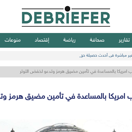
تقارير
صحافة
رياضة
إقتصاد
منوعات
ب امريكا بالمساعدة في تأمين مضيق هرمز وتدعو لخفض التوتر
 امريكا بالمساعدة في تأمين مضيق هرمز وت