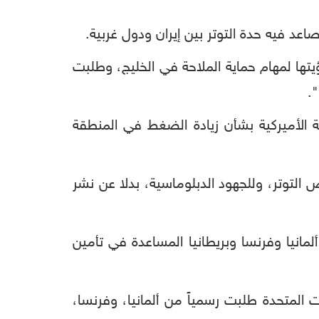
اعد فيه حدة التوتر بين إيران ودول غربية.
رؤيتها لمهام حماية الملاحة في الخليج، وطلبت
.
ة الأميركية بشأن زيادة الضغط في المنطقة
 التوتر، وللجهود الدبلوماسية، بدلا عن نشر
مانيا وفرنسا وبريطانيا المساعدة في تأمين
ات المتحدة طلبت رسمياً من ألمانيا، وفرنسا،