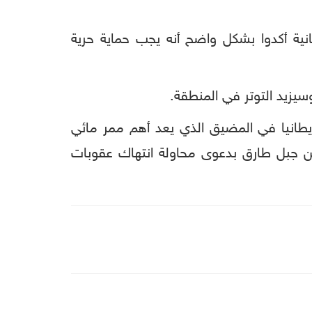
مانية أكدوا بشكل واضح أنه يجب حماية حرية
سيزيد التوتر في المنطقة.
بريطانيا في المضيق الذي يعد أهم ممر مائي
من جبل طارق بدعوى محاولة انتهاك عقوبات