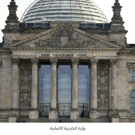
وزارة الخارجية الألمانية