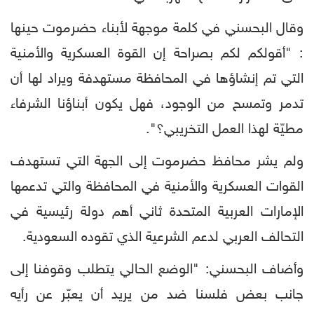
وقال البحسني في كلمة موجهة لأبناء حضرموت حينها
: "أقولكم لكم بصراحة إن القوة العسكرية والأمنية
التي تم إنشاؤها في المحافظة مستهدفة ويراد لها أن
تدمر وتمسح من الوجود، فهل يكون أبناؤنا الشرفاء
مطيّة لهذا العمل التخريبي؟".
ولم يشر محافظ حضرموت إلى الجهة التي تستهدف
القوات العسكرية والأمنية في المحافظة والتي تدعمها
الإمارات العربية المتحدة ثاني أهم دولة رئيسية في
التحالف العربي لدعم الشرعية الذي تقوده السعودية.
وأضاف البحسني: "الوضع الحالي يتطلب وقوفنا إلى
جانب بعض فلسنا ضد من يريد أن يعبّر عن رأيه