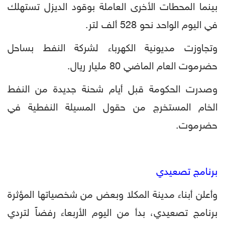
بينما المحطات الأخرى العاملة بوقود الديزل تستهلك
في اليوم الواحد نحو 528 ألف لتر.
وتجاوزت مديونية الكهرباء لشركة النفط بساحل
حضرموت العام الماضي 80 مليار ريال.
وصدرت الحكومة قبل أيام شحنة جديدة من النفط
الخام المستخرج من حقول المسيلة النفطية في
حضرموت.
برنامج تصعيدي
وأعلن أبناء مدينة المكلا وبعض من شخصياتها المؤثرة
برنامج تصعيدي، بدأ من اليوم الأربعاء رفضاً لتردي