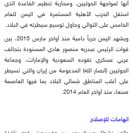
أنها لمواجهة الحوثيين، ومحاربة تنظيم القاعدة الذي
استغل الحرب الأهلية المستمرة في اليمن للعام
الخامس على التوالي وحاول توسيع سيطرته في البلاد.
ويشهد اليمن حرباً دامية منذ أواخر مارس 2015، بين
قوات الرئيس عبدربه منصور هادي المسنودة بتحالف
عربي عسكري تقوده السعودية والإمارات، وجماعة
الحوثيين (أنصار الله) المدعومة من إيران والتي تسيطر
على أغلب المناطق شمالي البلاد بما فيها العاصمة
صنعاء منذ أواخر العام 2014.
اتهامات للإصلاح