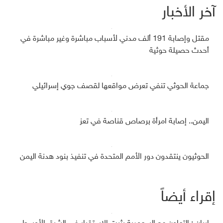
آخر الأخبار
مقتل وإصابة 191 ألف مدني لأسباب مباشرة وغير مباشرة في
أحدث حصيلة حوثية
جماعة الحوثي تنفي تعرض مواقعها لقصف جوي إسرائيلي
اليمن.. إصابة امرأة برصاص قناصة في تعز
الحوثيون ينتقدون دور الأمم المتحدة في تنفيذ بنود هدنة اليمن
إقراء أيضاً