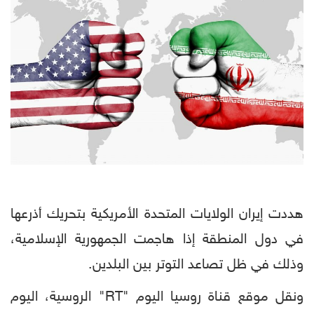
هددت إيران الولايات المتحدة الأمريكية بتحريك أذرعها
في دول المنطقة إذا هاجمت الجمهورية الإسلامية،
وذلك في ظل تصاعد التوتر بين البلدين.
ونقل موقع قناة روسيا اليوم "RT" الروسية، اليوم