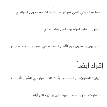
جماعة الحوثي تنفي تعرض مواقعها لقصف جوي إسرائيلي
اليمن.. إصابة امرأة برصاص قناصة في تعز
الحوثيون ينتقدون دور الأمم المتحدة في تنفيذ بنود هدنة اليمن
إقراء أيضاً
إيران : التعاون مع السعودية يثبت الاستقرار في الشرق الأوسط
الإمارات تعلن عودة سفيرها إلى إيران خلال أيام