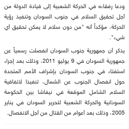
ودعا رفقاءه في الحركة الشعبية إلى قيادة الدولة من
أجل تحقيق السلام في جنوب السودان وتنفيذ رؤية
الحركة، مؤكداً أنه "من دون سلام لا يمكن تحقيق أي
شيء".
يذكر أن جمهورية جنوب السودان انفصلت رسمياً عن
جمهورية السودان في 9 يوليو 2011، وذلك بعد إجراء
استفتاء في جنوب السودان بإشراف الأمم المتحدة
حول انفصال الجنوب عن الشمال، تنفيذا لاتفاقية
السلام الشامل الموقعة في نيفاشا بين الحكومة
السودانية والحركة الشعبية لتحرير السودان في يناير
2005، وذلك بعد أعوام من القتال من أجل الانفصال.