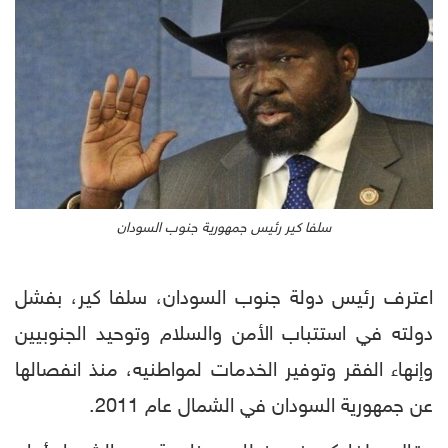
سلفا كير رئيس جمهورية جنوب السودان
اعترف رئيس دولة جنوب السودان، سلفا كير، بفشل
دولته في استتباب الأمن والسلام وتوحيد الجنوبيين
وإنهاء الفقر وتوفير الخدمات لمواطنيه، منذ انفصالها
عن جمهورية السودان في الشمال عام 2011.