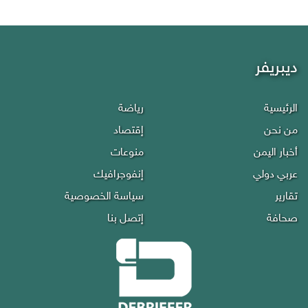
ديبريفر
الرئيسية
رياضة
من نحن
إقتصاد
أخبار اليمن
منوعات
عربي دولي
إنفوجرافيك
تقارير
سياسة الخصوصية
صحافة
إتصل بنا