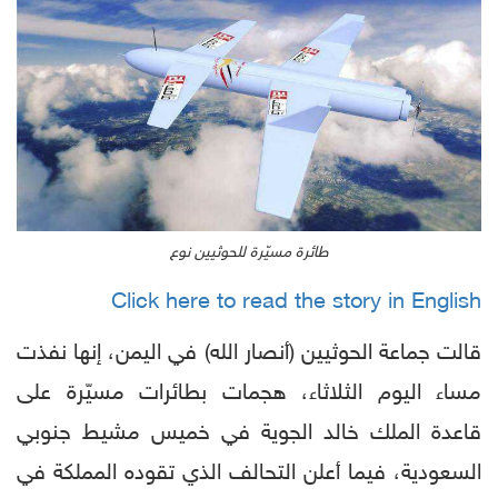
طائرة مسيّرة للحوثيين نوع
Click here to read the story in English
قالت جماعة الحوثيين (أنصار الله) في اليمن، إنها نفذت
مساء اليوم الثلاثاء، هجمات بطائرات مسيّرة على
قاعدة الملك خالد الجوية في خميس مشيط جنوبي
السعودية، فيما أعلن التحالف الذي تقوده المملكة في