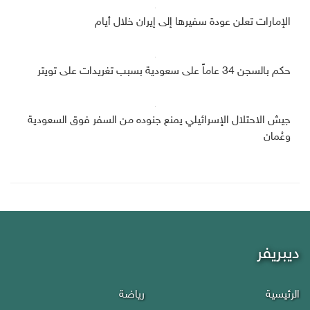
الإمارات تعلن عودة سفيرها إلى إيران خلال أيام
حكم بالسجن 34 عاماً على سعودية بسبب تغريدات على تويتر
جيش الاحتلال الإسرائيلي يمنع جنوده من السفر فوق السعودية
وعُمان
ديبريفر
الرئيسية
رياضة