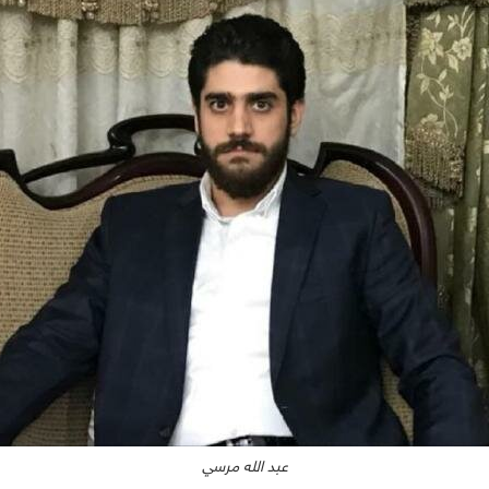
عبد الله مرسي