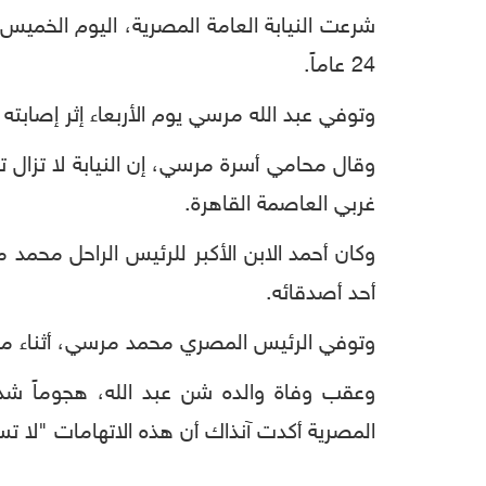
شرعت النيابة العامة المصرية، اليوم الخمي
24 عاماً.
وتوفي عبد الله مرسي يوم الأربعاء إثر إصابت
وقال محامي أسرة مرسي، إن النيابة لا تزال 
غربي العاصمة القاهرة.
وكان أحمد الابن الأكبر للرئيس الراحل محمد 
أحد أصدقائه.
وتوفي الرئيس المصري محمد مرسي، أثناء محاكم
وعقب وفاة والده شن عبد الله، هجوماً شد
المصرية أكدت آنذاك أن هذه الاتهامات "لا تس