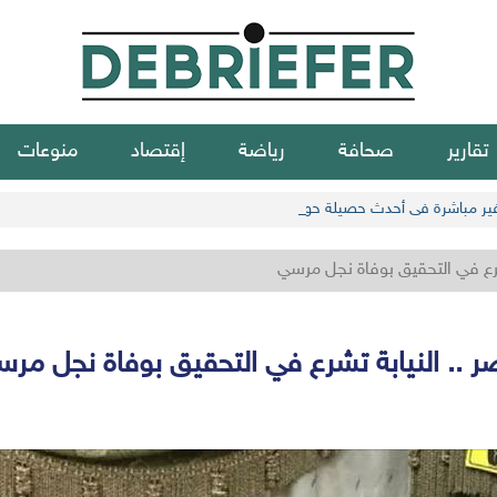
تقارير
صحافة
رياضة
إقتصاد
منوعات
شرع في التحقيق بوفاة نجل مرسي
 .. النيابة تشرع في التحقيق بوفاة نجل مر