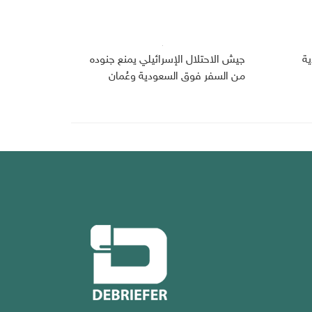
دية
جيش الاحتلال الإسرائيلي يمنع جنوده
من السفر فوق السعودية وعُمان