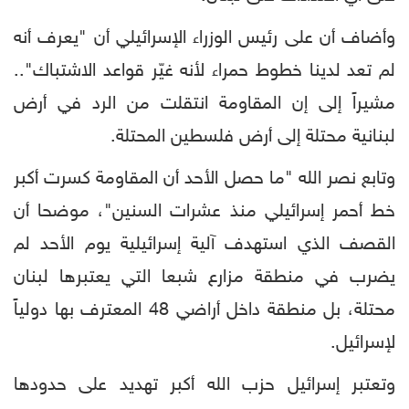
وأضاف أن على رئيس الوزراء الإسرائيلي أن "يعرف أنه
لم تعد لدينا خطوط حمراء لأنه غيّر قواعد الاشتباك"..
مشيراً إلى إن المقاومة انتقلت من الرد في أرض
لبنانية محتلة إلى أرض فلسطين المحتلة.
وتابع نصر الله "ما حصل الأحد أن المقاومة كسرت أكبر
خط أحمر إسرائيلي منذ عشرات السنين"، موضحا أن
القصف الذي استهدف آلية إسرائيلية يوم الأحد لم
يضرب في منطقة مزارع شبعا التي يعتبرها لبنان
محتلة، بل منطقة داخل أراضي 48 المعترف بها دولياً
لإسرائيل.
وتعتبر إسرائيل حزب الله أكبر تهديد على حدودها