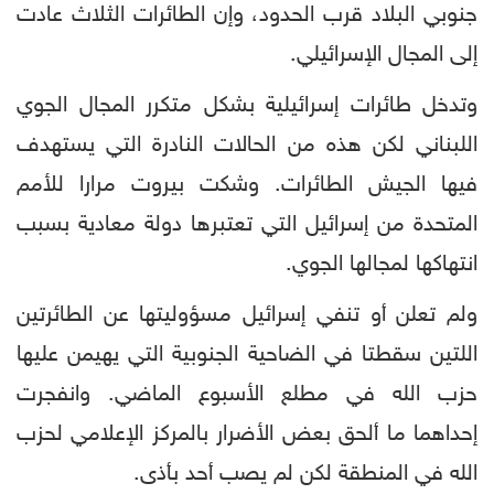
جنوبي البلاد قرب الحدود، وإن الطائرات الثلاث عادت
إلى المجال الإسرائيلي.
وتدخل طائرات إسرائيلية بشكل متكرر المجال الجوي
اللبناني لكن هذه من الحالات النادرة التي يستهدف
فيها الجيش الطائرات. وشكت بيروت مرارا للأمم
المتحدة من إسرائيل التي تعتبرها دولة معادية بسبب
انتهاكها لمجالها الجوي.
ولم تعلن أو تنفي إسرائيل مسؤوليتها عن الطائرتين
اللتين سقطتا في الضاحية الجنوبية التي يهيمن عليها
حزب الله في مطلع الأسبوع الماضي. وانفجرت
إحداهما ما ألحق بعض الأضرار بالمركز الإعلامي لحزب
الله في المنطقة لكن لم يصب أحد بأذى.