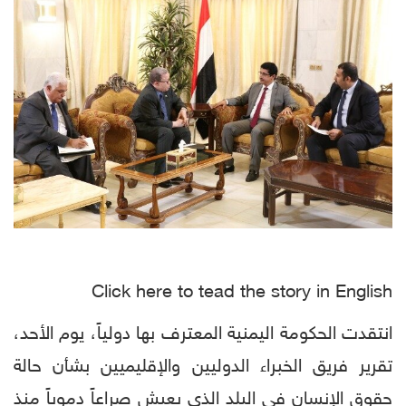
Click here to tead the story in English
انتقدت الحكومة اليمنية المعترف بها دولياً، يوم الأحد،
تقرير فريق الخبراء الدوليين والإقليميين بشأن حالة
حقوق الإنسان في البلد الذي يعيش صراعاً دموياً منذ