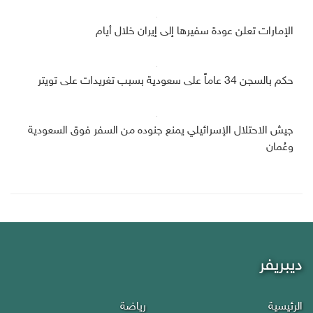
الإمارات تعلن عودة سفيرها إلى إيران خلال أيام
حكم بالسجن 34 عاماً على سعودية بسبب تغريدات على تويتر
جيش الاحتلال الإسرائيلي يمنع جنوده من السفر فوق السعودية
وعُمان
ديبريفر
الرئيسية
رياضة