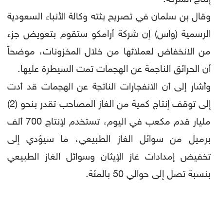
وقال بن سلمان في تصريح بثته وكالة الأنباء السعودية
الرسمية (واس) إن شركة أرامكو ستقوم بتعويض جزء
من الانخفاض لعملائها من خلال المخزونات، موضحاً
أن الحرائق الناجمة عن الهجمات تمت السيطرة عليها.
وأشار إلى أن الانفجارات الناتجة عن الهجمات قد أدت
إلى توقف إنتاج كمية من الغاز المصاحب تقدر بنحو (2)
مليار قدم مكعب في اليوم، تستخدم لإنتاج 700 ألف
برميل من سوائل الغاز الطبيعي، ما سيؤدي إلى
تخفيض إمدادات غاز الإيثان وسوائل الغاز الطبيعي
بنسبة تصل إلى حوالي 50 بالمئة.