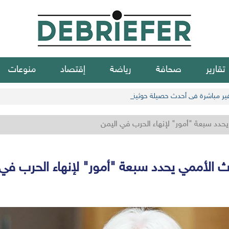
تقارير
صحافة
رياضة
إقتصاد
منوعات
حدد سبعة "أمور" لإنهاء الحرب في اليمن
ث الأممي يحدد سبعة "أمور" لإنهاء الحرب في 