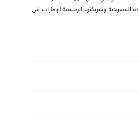
ه السعودية وشريكتها الرئيسية الإمارات في