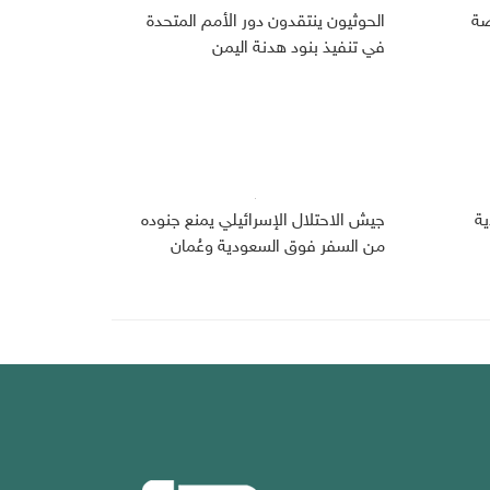
صة
الحوثيون ينتقدون دور الأمم المتحدة
في تنفيذ بنود هدنة اليمن
دية
جيش الاحتلال الإسرائيلي يمنع جنوده
من السفر فوق السعودية وعُمان