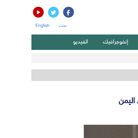
بحث
English
إنفوجرافيك
الفيديو
اليمن