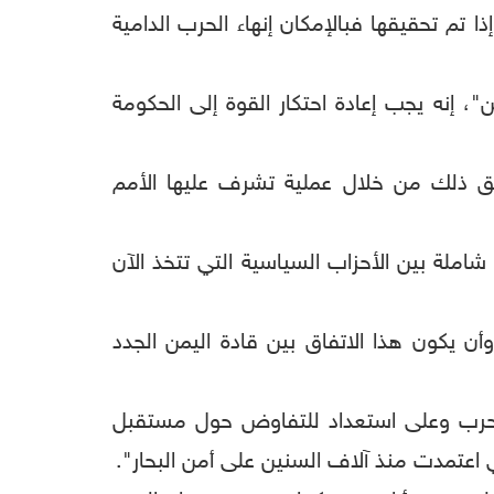
ا تم تحقيقها فبالإمكان إنهاء الحرب الدامية
، إنه يجب إعادة احتكار القوة إلى الحكومة
يق ذلك من خلال عملية تشرف عليها الأمم
ملة بين الأحزاب السياسية التي تتخذ الآن
 يكون هذا الاتفاق بين قادة اليمن الجدد
الحرب وعلى استعداد للتفاوض حول مستقبل
ي اعتمدت منذ آلاف السنين على أمن البحار".