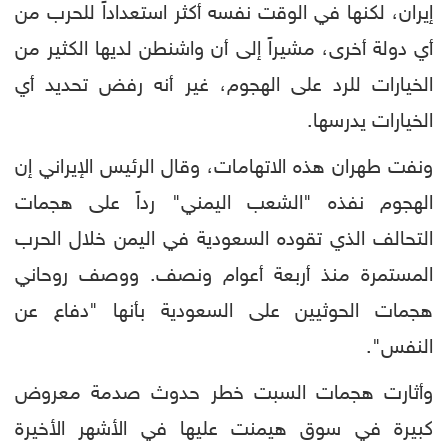
إيران، لكنها في الوقت نفسه أكثر استعداداً للحرب من
أي دولة أخرى، مشيراً إلى أن واشنطن لديها الكثير من
الخيارات للرد على الهجوم، غير أنه رفض تحديد أي
الخيارات يدرسها.
ونفت طهران هذه الاتهامات، وقال الرئيس الإيراني إن
الهجوم نفذه "الشعب اليمني" رداً على هجمات
التحالف الذي تقوده السعودية في اليمن خلال الحرب
المستمرة منذ أربعة أعوام ونصف. ووصف روحاني
هجمات الحوثيين على السعودية بأنها "دفاع عن
النفس".
وأثارت هجمات السبت خطر حدوث صدمة معروض
كبيرة في سوق هيمنت عليها في الأشهر الأخيرة