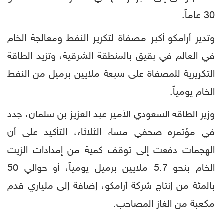
30 عاماً.
وتدير أرامكو أكبر مصفاة لتكرير النفط ومعالجة الخام
في العالم في بقيق بالمنطقة الشرقية، وتزيد الطاقة
التكريرية للمصفاة على سبعة ملايين برميل من النفط
الخام يومياً.
وزير الطاقة السعودي الأمير عبد العزيز بن سلمان، جدد
في مؤتمره صحفي مساء الثلاثاء، التأكيد على أن
الهجمات دفعت إلى توقف كمية من إمدادات الزيت
الخام بنحو 5.7 ملايين برميل يومياً، أو حوالي 50
بالمئة من إنتاج شركة أرامكو، إضافة إلى ملياري قدم
مكعبة من الغاز المصاحب.