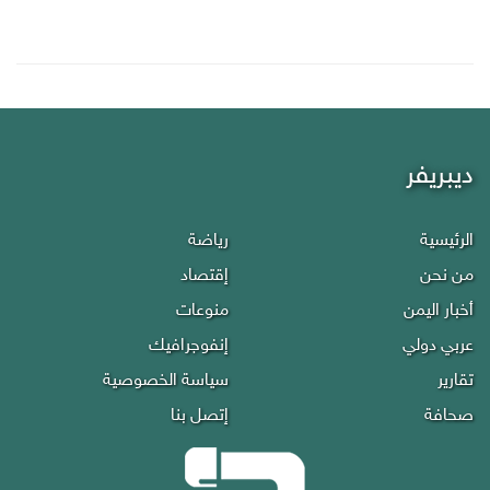
ديبريفر
الرئيسية
رياضة
من نحن
إقتصاد
أخبار اليمن
منوعات
عربي دولي
إنفوجرافيك
تقارير
سياسة الخصوصية
صحافة
إتصل بنا