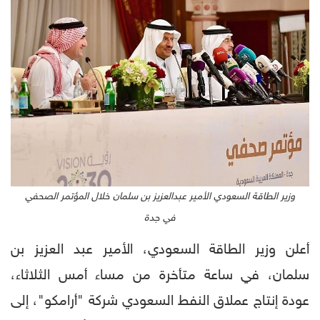
وزير الطاقة السعودي الأمير عبدالعزيز بن سلمان خلال المؤتمر الصحفي
في جدة
أعلن وزير الطاقة السعودي، الأمير عبد العزيز بن
سلمان، في ساعة متأخرة من مساء أمس الثلاثاء،
عودة إنتاج عملاق النفط السعودي شركة "أرامكو"، إلى