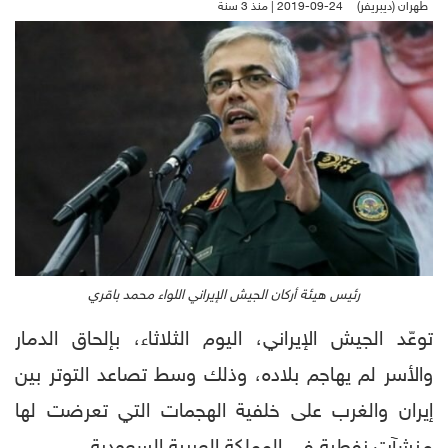
طهران (ديبريفر)
2019-09-24 | منذ 3 سنة
رئيس هيئة أركان الجيش الإيراني اللواء محمد باقري
توعّد الجيش الإيراني، اليوم الثلاثاء، بإلحاق الدمار
والأسر لم يهاجم بلاده، وذلك وسط تصاعد التوتر بين
إيران والغرب على خلفية الهجمات التي تعرضت لها