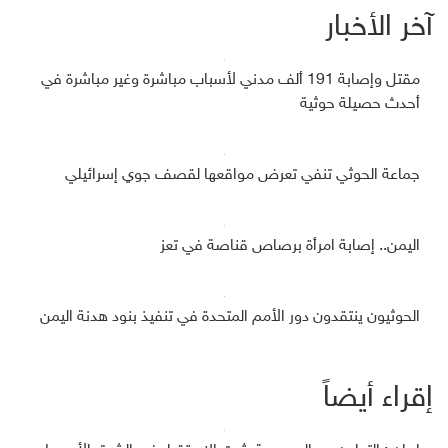
آخر الأخبار
مقتل وإصابة 191 ألف مدني لأسباب مباشرة وغير مباشرة في
أحدث حصيلة حوثية
جماعة الحوثي تنفي تعرض مواقعها لقصف جوي إسرائيلي
اليمن.. إصابة امرأة برصاص قناصة في تعز
الحوثيون ينتقدون دور الأمم المتحدة في تنفيذ بنود هدنة اليمن
إقراء أيضاً