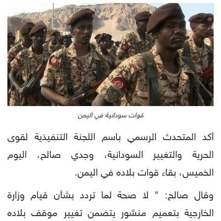
قوات سودانية في اليمن
أكد المتحدث الرسمي باسم اللجنة التنفيذية لقوى
الحرية والتغيير السودانية، وجدي صالح، اليوم
الخميس، بقاء قوات بلاده في اليمن.
وقال صالح: " لا صحة لما تردد بشأن قيام وزارة
الخارجية بتعميم منشور يتضمن تغيير موقف بلاده