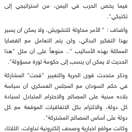
فيما يخص الحرب في اليمن، من استراتيجي إلى
تكتيكي".
وأضاف : " الأمر محاولة للتشويش، ولا يمكن أن يسير
بهذا التفكير البدائي، ولن يتم التعامل مع القضايا
المماثلة بهذه الأساليب ".. منوهاً على أن مثل "هذا
الحديث لا يمكن أن ينسب إلى حكومة ثورة مسؤولة".
وذكر متحدث قوى الحرية والتغيير "قحت" المشاركة
في حكم السودان مع المجلس العسكري أن سياسة
بلاده مبنية على المصالح والاحترام المتبادل لسيادة
كل دولة، والالتزام بكل الاتفاقيات الموقعة مع كل
دولة على أساس المصالح المشتركة".
وكانت مواقع اخبارية وصحف إلكترونية تداولت، الثلاثاء