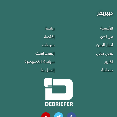
ديبريفر
الرئيسية
رياضة
من نحن
إقتصاد
أخبار اليمن
منوعات
عربي دولي
إنفوجرافيك
تقارير
سياسة الخصوصية
صحافة
إتصل بنا