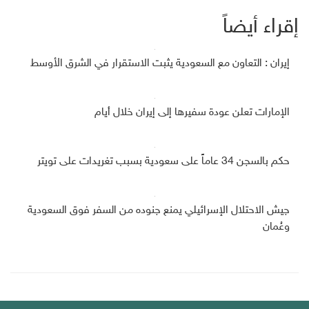
إقراء أيضاً
إيران : التعاون مع السعودية يثبت الاستقرار في الشرق الأوسط
الإمارات تعلن عودة سفيرها إلى إيران خلال أيام
حكم بالسجن 34 عاماً على سعودية بسبب تغريدات على تويتر
جيش الاحتلال الإسرائيلي يمنع جنوده من السفر فوق السعودية
وعُمان