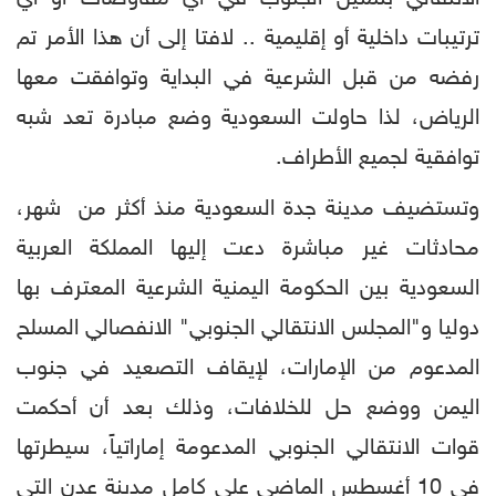
ترتيبات داخلية أو إقليمية .. لافتا إلى أن هذا الأمر تم
رفضه من قبل الشرعية في البداية وتوافقت معها
الرياض، لذا حاولت السعودية وضع مبادرة تعد شبه
توافقية لجميع الأطراف.
وتستضيف مدينة جدة السعودية منذ أكثر من شهر،
محادثات غير مباشرة دعت إليها المملكة العربية
السعودية بين الحكومة اليمنية الشرعية المعترف بها
دوليا و"المجلس الانتقالي الجنوبي" الانفصالي المسلح
المدعوم من الإمارات، لإيقاف التصعيد في جنوب
اليمن ووضع حل للخلافات، وذلك بعد أن أحكمت
قوات الانتقالي الجنوبي المدعومة إماراتياً، سيطرتها
في 10 أغسطس الماضي على كامل مدينة عدن التي