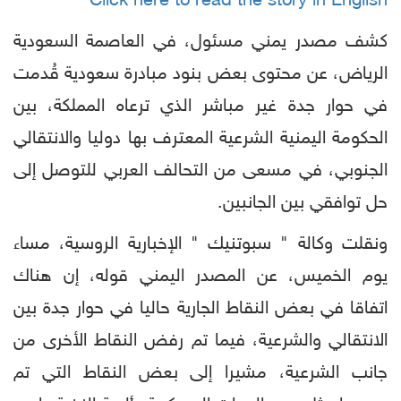
Click here to read the story in English
كشف مصدر يمني مسئول، في العاصمة السعودية
الرياض، عن محتوى بعض بنود مبادرة سعودية قُدمت
في حوار جدة غير مباشر الذي ترعاه المملكة، بين
الحكومة اليمنية الشرعية المعترف بها دوليا والانتقالي
الجنوبي، في مسعى من التحالف العربي للتوصل إلى
حل توافقي بين الجانبين.
ونقلت وكالة " سبوتنيك " الإخبارية الروسية، مساء
يوم الخميس، عن المصدر اليمني قوله، إن هناك
اتفاقا في بعض النقاط الجارية حاليا في حوار جدة بين
الانتقالي والشرعية، فيما تم رفض النقاط الأخرى من
جانب الشرعية، مشيرا إلى بعض النقاط التي تم