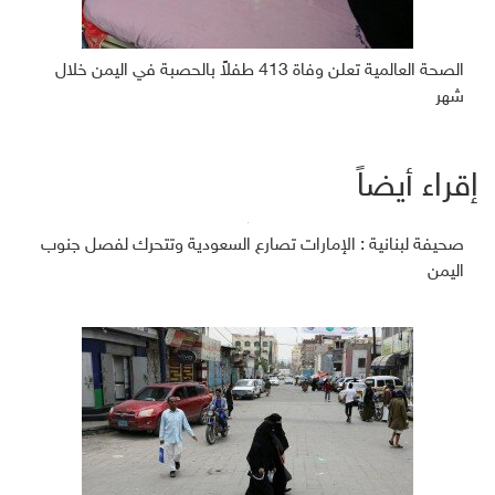
الصحة العالمية تعلن وفاة 413 طفلاً بالحصبة في اليمن خلال
شهر
إقراء أيضاً
صحيفة لبنانية : الإمارات تصارع السعودية وتتحرك لفصل جنوب
اليمن