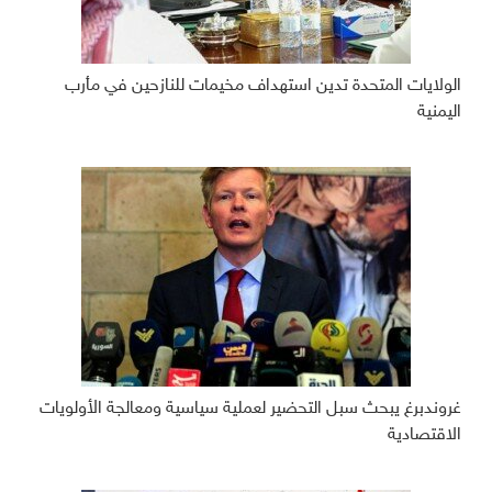
الولايات المتحدة تدين استهداف مخيمات للنازحين في مأرب
اليمنية
غروندبرغ يبحث سبل التحضير لعملية سياسية ومعالجة الأولويات
الاقتصادية