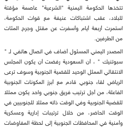
تتخذها الحكومة اليمنية "الشرعية" عاصمة مؤقتة
للبلاد، عقب اشتباكات عنيفة مع قوات الحكومة،
استمرت أربعة أيام وأسفرت عن مقتل وجرح المئات
من الطرفين.
المصدر اليمني المسئول أضاف في اتصال هاتفي لـ "
سبوتنيك " ، أن السعودية رفضت أن يكون المجلس
الانتقالي الممثل الوحيد للقضية الجنوبية وسوف ترعى
الرياض لقاء جنوبي قادم مع أبرز المكونات الجنوبية
الفاعلة، من أجل ترتيب فريق جنوبي واحد يكون ممثلا
للقضية الجنوبية وفي الوقت ذاته ممثلا للجنوبيين في
الوقت الحاضر، من خلال ترتيبات إدارية وعسكرية
وأمنية في المحافظات الجنوبية إلى لحظة المفاوضات