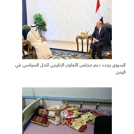
البديوي يجدد دعم مجلس التعاون الخليجي للحل السياسي في
اليمن