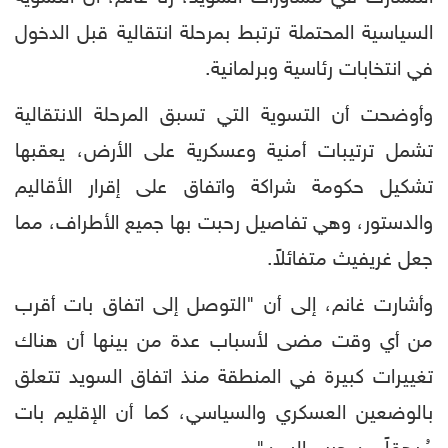
السياسية المحتملة ترتبط بمرحلة انتقالية قبل الدخول
في انتخابات رئاسية وبرلمانية.
وأوضحت أن التسوية التي تسبق المرحلة الانتقالية
تشمل ترتيبات أمنية وعسكرية على الأرض، يعقبها
تشكيل حكومة شراكة واتفاق على إقرار الأقاليم
والدستور، وهي تفاصيل رحبت بها جميع الأطراف، مما
جعل غريفيث متفائلاً.
وأشارت غانم، إلى أن "التوصل إلى اتفاق بات أقرب
من أي وقت مضى لأسباب عدة من بينها أن هناك
تغييرات كبيرة في المنطقة منذ اتفاق السويد تتعلق
بالوضعين العسكري والسياسي، كما أن الإقليم بات