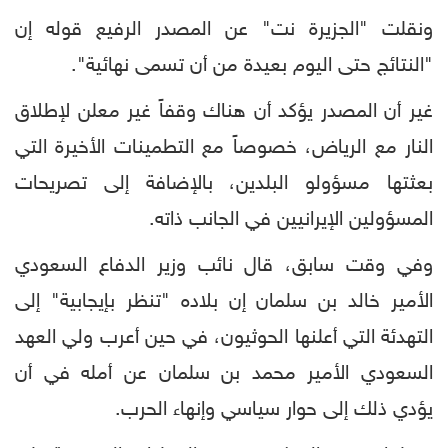
ونقلت "الجزيرة نت" عن المصدر الرفيع قوله إن
"النتائج حتى اليوم بعيدة من أن تسمى نهائية".
غير أن المصدر يؤكد أن هناك وقفاً غير معلن لإطلاق
النار مع الرياض، خصوصاً مع التطمينات الأخيرة التي
بعثتها مسؤولو البلدين، بالإضافة إلى تصريحات
المسؤولين الإيرانيين في الجانب ذاته.
وفي وقت سابق، قال نائب وزير الدفاع السعودي
الأمير خالد بن سلمان إن بلاده "تنظر بإيجابية" إلى
التهدئة التي أعلنها الحوثيون، في حين أعرب ولي العهد
السعودي الأمير محمد بن سلمان عن أمله في أن
يؤدي ذلك إلى حوار سياسي وإنهاء الحرب.