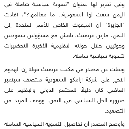
وفي تقرير لها بعنوان "تسوية سياسية شاملة في
اليمن سعت لها السعودية.. ما معالمها؟"، أفادت
"الجزيرة" أن المبعوث الخاص للأمم المتحدة إلى
اليمن، مارتن غريفيث، ناقش مع مسؤولين سعوديين
وحوثيين خلال جولته الإقليمية الأخيرة التحضيرات
لتسوية سياسية شاملة.
ونقلت عن مصدر في مكتب غريفيث قوله إن الهجوم
الأخير على شركة أرامكو السعودية منتصف سبتمبر
الماضي كان دليلاً للمجتمع الدولي والإقليم على
ضرورة الحل السياسي في اليمن، ووقف المزيد من
التصعيد.
وأوضح المصدر أن تفاصيل التسوية السياسية الشاملة