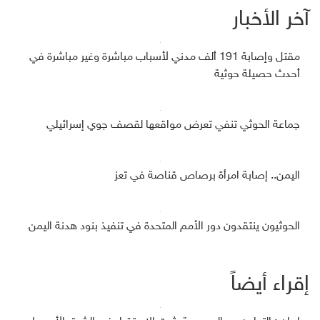
آخر الأخبار
مقتل وإصابة 191 ألف مدني لأسباب مباشرة وغير مباشرة في
أحدث حصيلة حوثية
جماعة الحوثي تنفي تعرض مواقعها لقصف جوي إسرائيلي
اليمن.. إصابة امرأة برصاص قناصة في تعز
الحوثيون ينتقدون دور الأمم المتحدة في تنفيذ بنود هدنة اليمن
إقراء أيضاً