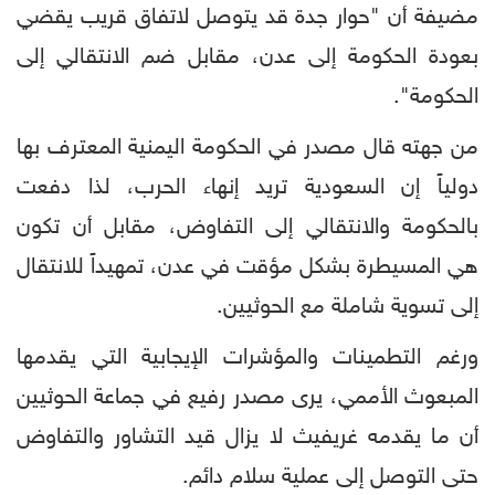
مضيفة أن "حوار جدة قد يتوصل لاتفاق قريب يقضي
بعودة الحكومة إلى عدن، مقابل ضم الانتقالي إلى
الحكومة".
من جهته قال مصدر في الحكومة اليمنية المعترف بها
دولياً إن السعودية تريد إنهاء الحرب، لذا دفعت
بالحكومة والانتقالي إلى التفاوض، مقابل أن تكون
هي المسيطرة بشكل مؤقت في عدن، تمهيداً للانتقال
إلى تسوية شاملة مع الحوثيين.
ورغم التطمينات والمؤشرات الإيجابية التي يقدمها
المبعوث الأممي، يرى مصدر رفيع في جماعة الحوثيين
أن ما يقدمه غريفيث لا يزال قيد التشاور والتفاوض
حتى التوصل إلى عملية سلام دائم.