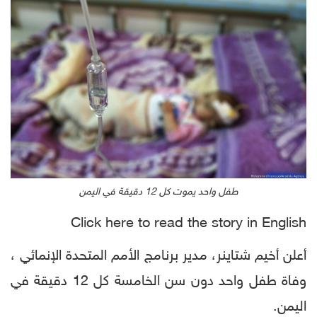
طفل واحد يموت كل 12 دقيقة في اليمن
Click here to read the story in English
أعلن أخيم شتاينر، مدير برنامج الأمم المتحدة الإنمائي ،
وفاة طفل واحد دون سن الخامسة كل 12 دقيقة في
اليمن.