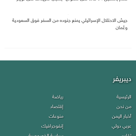
جيش الاحتلال الإسرائيلي يمنع جنوده من السفر فوق السعودية
وعُمان
ديبريفر
الرئيسية
رياضة
من نحن
إقتصاد
أخبار اليمن
منوعات
عربي دولي
إنفوجرافيك