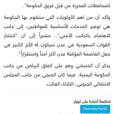
للمحافظات المحررة من قبل فريق الحكومة".
وأكد أن من اهم الأولويات التي ستقوم بها الحكومة
هي توفير الخدمات الأساسية للمواطنين، إلى جانب
الاهتمام بالجانب الأمني".. مشيراً إلى أن "انتشار
القوات السعودية في عدن سيكون له الأثر الكبير في
جعل العاصمة المؤقتة عدن أكثر أمناً واستقراراً".
يذكر أن الخنبشي وقع على اتفاق الرياض من جانب
الحكومة اليمنية، فيما كان الخبجي من جانب المجلس
الانتقالي الجنوبي، الثلاثاء الفائت.
لمتابعة أخبارنا على تويتر
@DebrieferNet