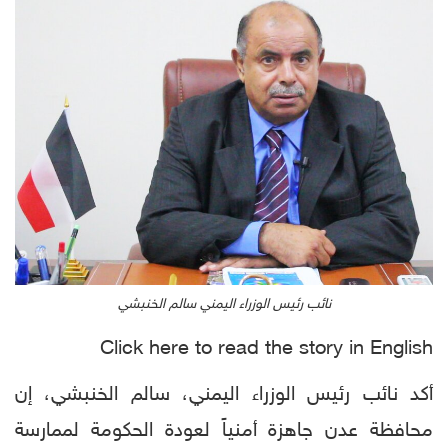
نائب رئيس الوزراء اليمني سالم الخنبشي
Click here to read the story in English
أكد نائب رئيس الوزراء اليمني، سالم الخنبشي، إن
محافظة عدن جاهزة أمنياً لعودة الحكومة لممارسة