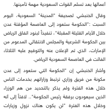
أعمالها بعد تسلم القوات السعودية مهمة تأمينها.
وقال الخنبشي لصحيفة "المدينة" السعودية، اليوم
السبت :"الحكومة ستعود إلى العاصمة المؤقتة عدن
خلال الأيام القليلة المقبلة"، تنفيذاً لبنود اتفاق الرياض
بين الحكومة الشرعية والمجلس الانتقالي المدعوم من
الإمارات، الذي تم الإعلان عنه والتوقيع عليه الثلاثاء
الفائت في العاصمة السعودية الرياض.
وأشار الخنبشي إن "الحكومة التي ستعود إلى عدن
مكونة من فريق وزاري ترتبط وزاراتهم بخدمات الناس
خلال هذه الفترة ولم يذكر بالتحديد من هم الوزراء
الذين سيعودون برفقة رئيس الحكومة".. لافتاً إلى أنه
وخلال هذه الفترة "لن يكون هناك نزول وزيارات