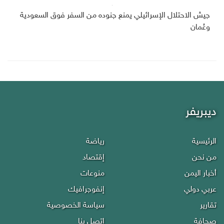
جيش الاحتلال الإسرائيلي يمنع جنوده من السفر فوق السعودية
وعُمان
ديبريفر
الرئيسية
رياضة
من نحن
إقتصاد
أخبار اليمن
منوعات
عربي دولي
إنفوجرافيك
تقارير
سياسة الخصوصية
صحافة
إتصل بنا